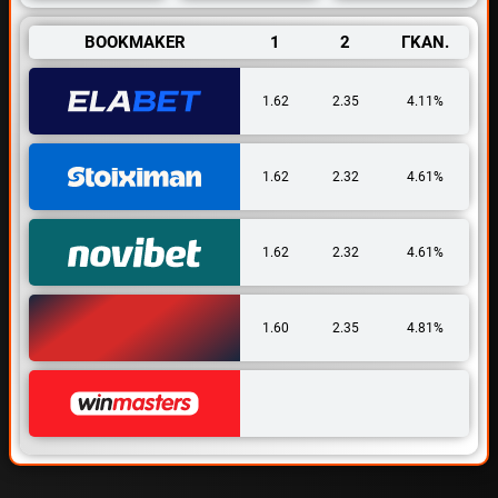
BOOKMAKER
1
2
ΓΚΑΝ.
1.62
2.35
4.11%
1.62
2.32
4.61%
1.62
2.32
4.61%
1.60
2.35
4.81%