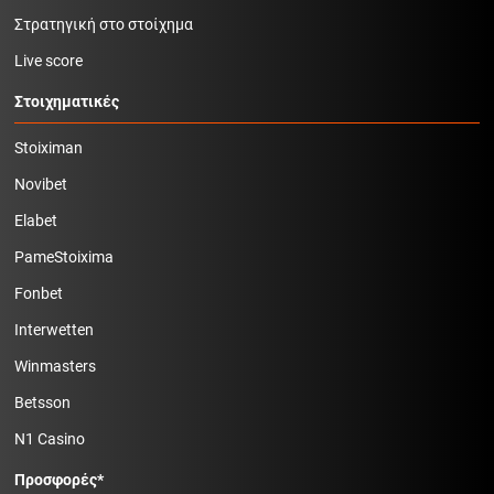
Στρατηγική στο στοίχημα
Live score
Στοιχηματικές
Stoiximan
Novibet
Elabet
PameStoixima
Fonbet
Interwetten
Winmasters
Betsson
N1 Casino
Προσφορές*