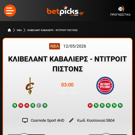
ΠΡΟΓΝΩΣΤΙΚΑ
NBA
ΚΛΙΒΕΛΑΝΤ ΚΑΒΑΛΙΕΡΣ - ΝΤΙΤΡΟΙΤ ΠΙΣΤΟΝΣ
NBA
12/05/2026
ΚΛΙΒΕΛΑΝΤ ΚΑΒΑΛΙΕΡΣ - ΝΤΙΤΡΟΙΤ
ΠΙΣΤΟΝΣ
03:00
112
:
103
Ν
Η
Η
Ν
Ι
Ν
Η
Ν
Ν
Ν
Ν
Ν
Cosmote Sport 4HD
Κωδ. Κουπονιού:
5804