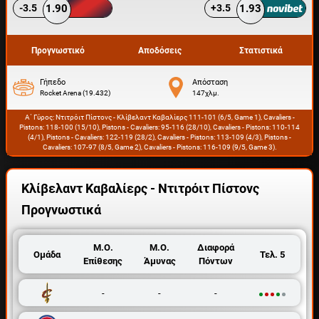
-3.5
1.90
+3.5
1.93
Προγνωστικό
Αποδόσεις
Στατιστικά
Γήπεδο
Απόσταση
Rocket Arena (19.432)
147χλμ.
Α΄ Γύρος:
Ντιτρόιτ Πίστονς - Κλίβελαντ Καβαλίερς 111-101 (6/5, Game 1),
Cavaliers -
Pistons: 118-100 (15/10), Pistons - Cavaliers: 95-116 (28/10), Cavaliers - Pistons: 110-114
(4/1), Pistons - Cavaliers: 122-119 (28/2), Cavaliers - Pistons: 113-109 (4/3), Pistons -
Cavaliers: 107-97 (8/5, Game 2), Cavaliers - Pistons: 116-109 (9/5, Game 3).
Κλίβελαντ Καβαλίερς - Ντιτρόιτ Πίστονς
Προγνωστικά
Μ.Ο.
Μ.Ο.
Διαφορά
Ομάδα
Τελ. 5
Επίθεσης
Άμυνας
Πόντων
-
-
-