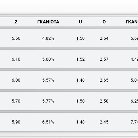
2
ΓΚΑΝΙΟΤΑ
U
O
ΓΚΑΝ
5.66
4.82%
1.50
2.54
5.6
6.10
5.00%
1.52
2.57
4.4
6.00
5.57%
1.48
2.65
5.0
5.70
5.77%
1.50
2.50
6.2
5.90
6.51%
1.48
2.45
7.7