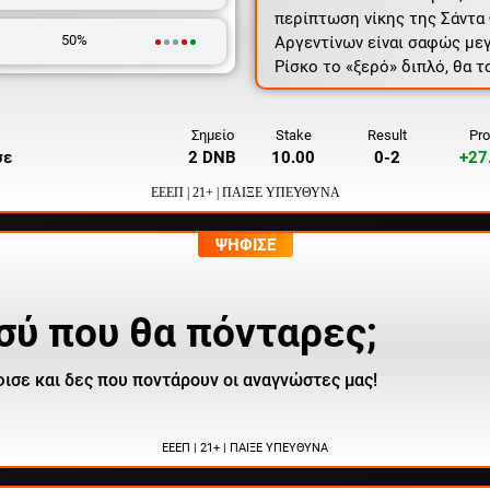
περίπτωση νίκης της Σάντα 
50%
Αργεντίνων είναι σαφώς μεγ
Ρίσκο το «ξερό» διπλό, θα 
Σημείο
Stake
Result
Pro
σε
2 DNB
10.00
0-2
+27
ΕΕΕΠ | 21+ | ΠΑΙΞΕ ΥΠΕΥΘΥΝΑ
ΨΗΦΙΣΕ
σύ που θα πόνταρες;
ισε και δες που ποντάρουν οι αναγνώστες μας!
ΕΕΕΠ | 21+ | ΠΑΙΞΕ ΥΠΕΥΘΥΝΑ