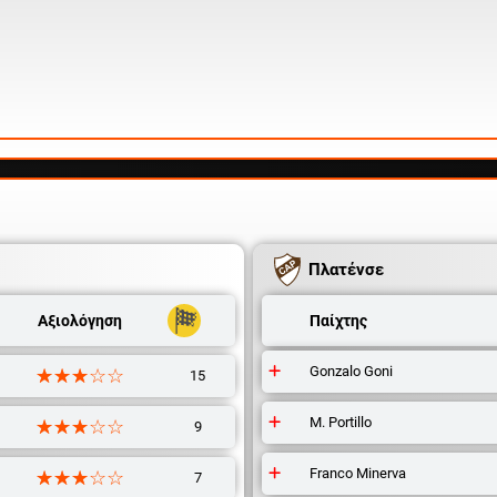
Πλατένσε
Αξιολόγηση
Παίχτης
Gonzalo Goni
☆☆☆☆☆
★★★★★
15
M. Portillo
☆☆☆☆☆
★★★★★
9
Franco Minerva
☆☆☆☆☆
★★★★★
7