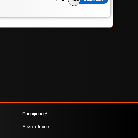
Προσφορές*
Δελτία Τύπου