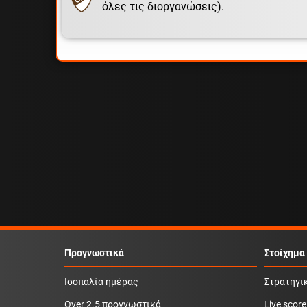
όλες τις διοργανώσεις).
Προγνωστικά
Στοίχημα
Ισοπαλία ημέρας
Στρατηγι
Over 2.5 προγνωστικά
Live score