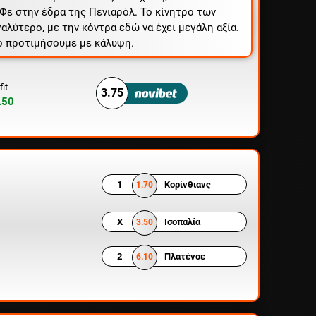
Φε στην έδρα της Πενιαρόλ. Το κίνητρο των
αλύτερο, με την κόντρα εδώ να έχει μεγάλη αξία.
το προτιμήσουμε με κάλυψη.
fit
3.75
.50
1
Κορίνθιανς
1.70
X
Ισοπαλία
3.50
2
Πλατένσε
6.10