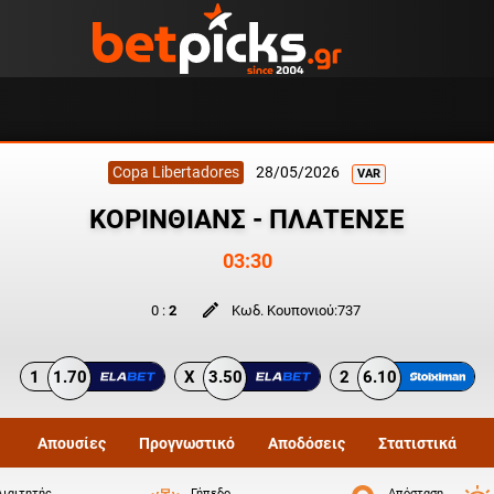
Copa Libertadores
28/05/2026
VAR
ΚΟΡΙΝΘΙΑΝΣ - ΠΛΑΤΕΝΣΕ
03:30
0
:
2
Κωδ. Κουπονιού:
737
1
1.70
X
3.50
2
6.10
Απουσίες
Προγνωστικό
Αποδόσεις
Στατιστικά
Διαιτητής
Γήπεδο
Απόσταση