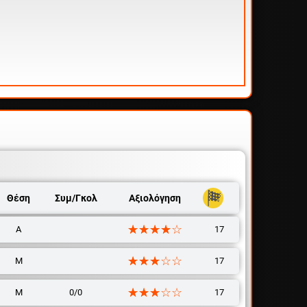
Θέση
Συμ/Γκολ
Αξιολόγηση
☆☆☆☆☆
★★★★★
Α
17
☆☆☆☆☆
★★★★★
Μ
17
☆☆☆☆☆
★★★★★
Μ
0/0
17