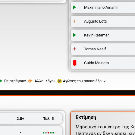
Maximiliano Amarfil
Augusto Lotti
Kevin Retamar
Tomas Nasif
Guido Mainero
Επιστρέφουν
Άλλοι λόγοι
Αγώνες που απουσιάζουν
Εκτίμηση
2.5+
Τελ. 5
Μηδαμινό το κίνητρο της Κο
-
Πλατένσε αν δεν νικήσει, κιν