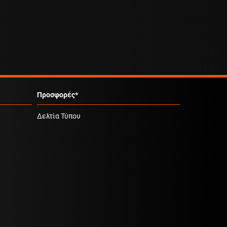
Προσφορές*
Δελτία Τύπου