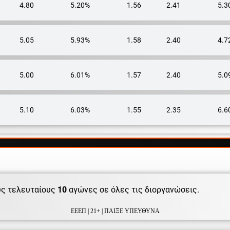
4.80
5.20%
1.56
2.41
5.3
5.05
5.93%
1.58
2.40
4.7
5.00
6.01%
1.57
2.40
5.0
5.10
6.03%
1.55
2.35
6.6
ς τελευταίους
10
αγώνες σε όλες τις διοργανώσεις.
ΕΕΕΠ | 21+ | ΠΑΙΞΕ ΥΠΕΥΘΥΝΑ