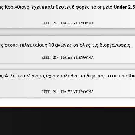
ς Κορίνθιανς, έχει επαληθευτεί
6
φορές το σημείο
Under 2.5
ΕΕΕΠ | 21+ | ΠΑΙΞΕ ΥΠΕΥΘΥΝΑ
ς στους τελευταίους
10
αγώνες σε όλες τις διοργανώσεις.
ΕΕΕΠ | 21+ | ΠΑΙΞΕ ΥΠΕΥΘΥΝΑ
ς Ατλέτικο Μινέιρο, έχει επαληθευτεί
5
φορές το σημείο
Un
ΕΕΕΠ | 21+ | ΠΑΙΞΕ ΥΠΕΥΘΥΝΑ