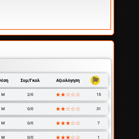
Θέση
Συμ/Γκολ
Αξιολόγηση
☆☆☆☆☆
★★★★★
Μ
2/0
15
☆☆☆☆☆
★★★★★
Μ
0/0
31
☆☆☆☆☆
★★★★★
Μ
0/0
7
☆☆☆☆☆
★★★★★
Μ
0/0
1