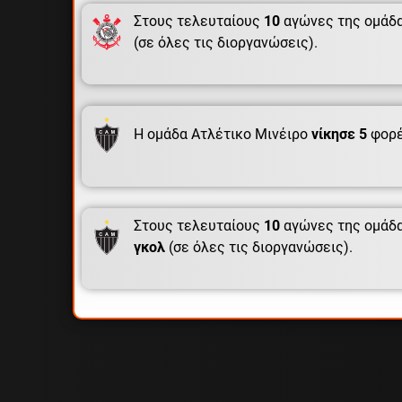
Στους τελευταίους
10
αγώνες της ομάδα
(σε όλες τις διοργανώσεις).
Η ομάδα Ατλέτικο Μινέιρο
νίκησε 5
φορέ
Στους τελευταίους
10
αγώνες της ομάδα
γκολ
(σε όλες τις διοργανώσεις).