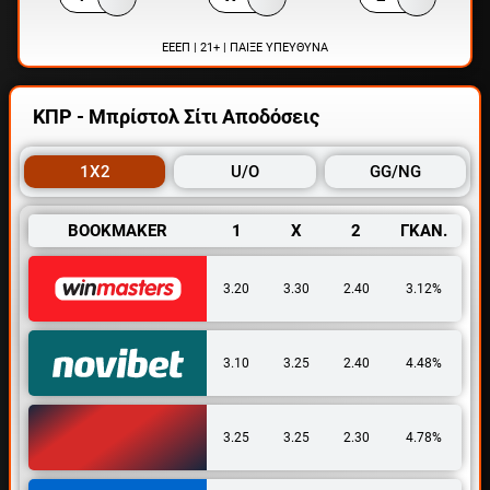
ΕΓΚΡΙΣΗ ΑΠΟ BETPICKS ΕΓΚΡΙΣΗ ΑΠΟ BETPICKS
ΕΕΕΠ | 21+ | ΠΑΙΞΕ ΥΠΕΥΘΥΝΑ
Εύκολη εγγραφή
Άμεση ταυτοποίηση
ΚΠΡ - Μπρίστολ Σίτι Αποδόσεις
Γρήγορες αναλήψεις
1X2
U/O
GG/NG
↪ΠΑΙΞΕ ΝΟΜΙΜΑ
ΕΕΕΠ | 21+ | ΠΑΙΞΕ ΥΠΕΥΘΥΝΑ
BOOKMAKER
1
X
2
ΓΚΑΝ.
3.20
3.30
2.40
3.12%
3.10
3.25
2.40
4.48%
3.25
3.25
2.30
4.78%