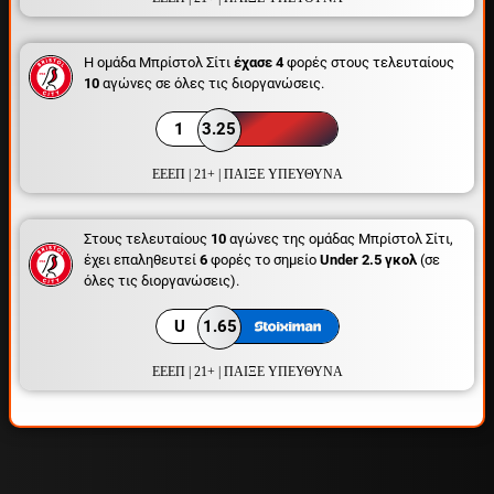
Η ομάδα Μπρίστολ Σίτι
έχασε 4
φορές στους τελευταίους
10
αγώνες σε όλες τις διοργανώσεις.
1
3.25
ΕΕΕΠ | 21+ | ΠΑΙΞΕ ΥΠΕΥΘΥΝΑ
Στους τελευταίους
10
αγώνες της ομάδας Μπρίστολ Σίτι,
έχει επαληθευτεί
6
φορές το σημείο
Under 2.5 γκολ
(σε
όλες τις διοργανώσεις).
U
1.65
ΕΕΕΠ | 21+ | ΠΑΙΞΕ ΥΠΕΥΘΥΝΑ