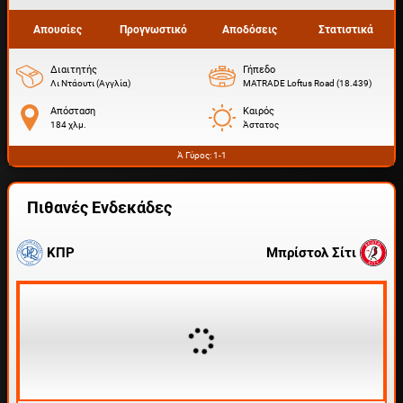
Απουσίες
Προγνωστικό
Αποδόσεις
Στατιστικά
Διαιτητής
Γήπεδο
Λι Ντάουτι (Αγγλία)
MATRADE Loftus Road (18.439)
Απόσταση
Καιρός
184 χλμ.
Άστατος
Ά Γύρος: 1-1
Πιθανές Ενδεκάδες
ΚΠΡ
Μπρίστολ Σίτι