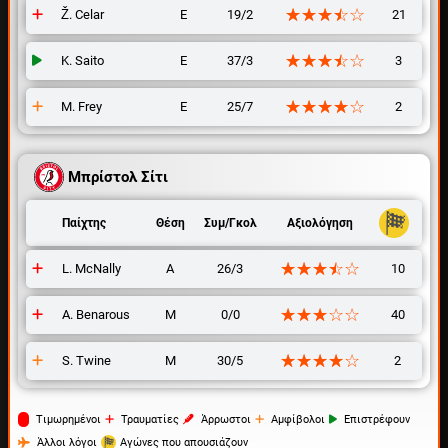
ΕΓΚΡΙΣΗ ΑΠΟ BETPICKS ΕΓΚΡΙΣΗ ΑΠΟ BETPICKS
☆☆☆☆☆
★★★★★
Ž. Celar
Ε
19/2
21
☆☆☆☆☆
★★★★★
K. Saito
Ε
37/3
3
☆☆☆☆☆
★★★★★
M. Frey
Ε
25/7
2
Μπρίστολ Σίτι
Παίχτης
Θέση
Συμ/Γκολ
Αξιολόγηση
☆☆☆☆☆
★★★★★
L. McNally
Α
26/3
10
☆☆☆☆☆
★★★★★
A. Benarous
Μ
0/0
40
☆☆☆☆☆
★★★★★
S. Twine
Μ
30/5
2
Tιμωρημένοι
Τραυματίες
Άρρωστοι
Αμφίβολοι
Επιστρέφουν
Άλλοι λόγοι
Αγώνες που απουσιάζουν