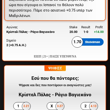
ώρα που σίγουρα οι Ισπανοί το θέλουν πολύ
περισσότερο. Πάμε στο ασιατικό +0.75 υπέρ των
Μαδριλένων.
Αγώνας
Stake
Result
Profit
ΕΓΚΡΙΣΗ ΑΠΟ BETPICKS ΕΓΚΡΙΣΗ ΑΠΟ BETPICKS
Κρίσταλ Πάλας - Ράγιο Βαγιεκάνο
20.00
1-0
+14.00
Βρέθηκε στοιχηματική με:
Σημείο
1.70
2 (+0.75 Α.Η.)
ΕΕΕΠ | 21+ | ΠΑΙΞΕ ΥΠΕΥΘΥΝΑ
ΨΗΦΙΣΕ
Εσύ που θα πόνταρες;
Εύκολη εγγραφή
Άμεση ταυτοποίηση
Ψήφισε και δες που ποντάρουν οι αναγνώστες μας!
Γρήγορες αναλήψεις
Κρίσταλ Πάλας - Ράγιο Βαγιεκάνο
↪ΠΑΙΞΕ ΝΟΜΙΜΑ
1
X
2
2.21
3.27
4.13