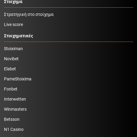
Στοίχημα
Στρατηγική στο στοίχημα
Live score
Στοιχηματικές
Stoiximan
Novibet
Elabet
PameStoixima
Fonbet
Interwetten
Winmasters
Betsson
N1 Casino