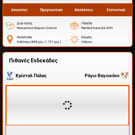
Απουσίες
Προγνωστικό
Αποδόσεις
Στατιστικά
Διαιτητής
Γήπεδο
Mαουρίτσιο Μαριάνι (Ιταλία)
Red Bull Arena (44.435)
Απόσταση
Καιρός
Ουδέτερο (868 χλμ./1.731 χλμ.)
Αίθριος
Πιθανές Ενδεκάδες
Κρίσταλ Πάλας
Ράγιο Βαγιεκάνο