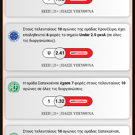
ΕΕΕΠ | 21+ | ΠΑΙΞΕ ΥΠΕΥΘΥΝΑ
Στους τελευταίους
10
αγώνες της ομάδας Κρουζέιρο, έχει
επαληθευτεί
6
φορές το σημείο
Under 2.5 γκολ
(σε όλες
τις διοργανώσεις).
U
2.41
ΕΕΕΠ | 21+ | ΠΑΙΞΕ ΥΠΕΥΘΥΝΑ
Η ομάδα Σαπεκοένσε
έχασε 7
φορές στους τελευταίους
10
αγώνες σε όλες τις διοργανώσεις.
1
1.32
ΕΕΕΠ | 21+ | ΠΑΙΞΕ ΥΠΕΥΘΥΝΑ
Στους τελευταίους
10
αγώνες της ομάδας Σαπεκοένσε,