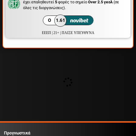
έχει επαληθευτεί
5
φορές το σημείο
Over 2.5 γκολ
(σε
όλες τις διοργανώσεις).
O
1.61
ΕΕΕΠ | 21+ | ΠΑΙΞΕ ΥΠΕΥΘΥΝΑ
Προγνωστικά