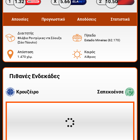
1
1.32
X
5.66
2
10.50
Απουσίες
Προγνωστικό
Αποδόσεις
Στατιστικά
Διαιτητής
Γήπεδο
Φλάβιο Ροντρίγκες ντε Σόουζα
Estadio Mineirao (62.170)
(Σάο Πάουλο)
Απόσταση
Καιρός
1.470 χλμ.
Αίθριος
Πιθανές Ενδεκάδες
Κρουζέιρο
Σαπεκοένσε