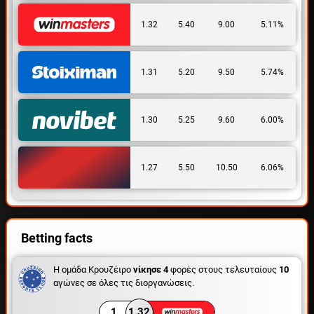
1.32
5.40
9.00
5.11%
1.31
5.20
9.50
5.74%
1.30
5.25
9.60
6.00%
1.27
5.50
10.50
6.06%
Betting facts
Η ομάδα Κρουζέιρο
νίκησε 4
φορές στους τελευταίους
10
αγώνες σε όλες τις διοργανώσεις.
1
1.32