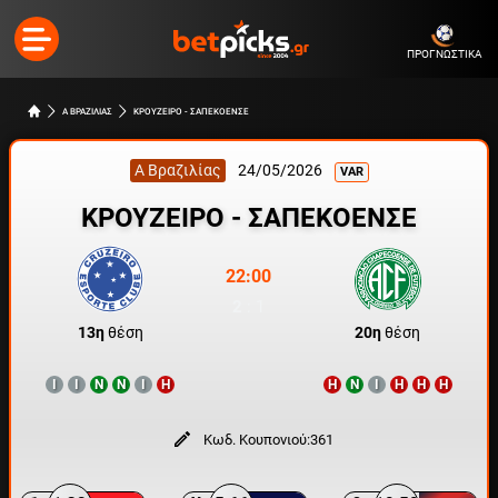
ΠΡΟΓΝΩΣΤΙΚΑ
Α ΒΡΑΖΙΛΙΑΣ
ΚΡΟΥΖΕΙΡΟ - ΣΑΠΕΚΟΕΝΣΕ
Α Βραζιλίας
24/05/2026
VAR
ΚΡΟΥΖΕΙΡΟ - ΣΑΠΕΚΟΕΝΣΕ
22:00
2
:
1
13η
θέση
20η
θέση
Ι
Ι
Ν
Ν
Ι
Η
Η
Ν
Ι
Η
Η
Η
Κωδ. Κουπονιού:
361