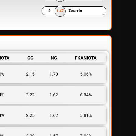
2
Σκωτία
1.47
ΙΟΤΑ
GG
NG
ΓΚΑΝΙΟΤΑ
6%
2.15
1.70
5.06%
4%
2.22
1.62
6.34%
4%
2.25
1.62
5.81%