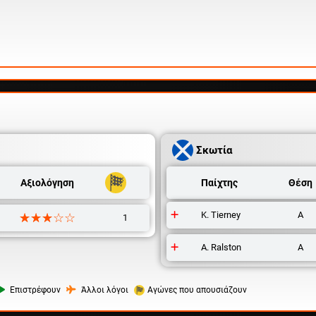
Σκωτία
Αξιολόγηση
Παίχτης
Θέση
K. Tierney
Α
☆☆☆☆☆
★★★★★
1
A. Ralston
Α
Επιστρέφουν
Άλλοι λόγοι
Αγώνες που απουσιάζουν