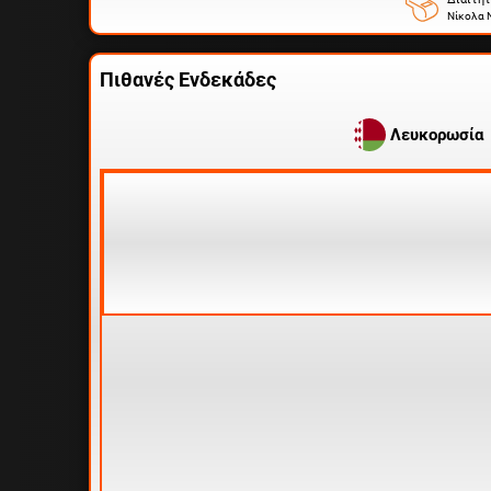
Νίκολα 
Πιθανές Ενδεκάδες
Λευκορωσία