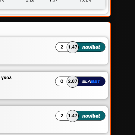
8%
2.28
1.57
7.02%
2
1.47
5 γκολ
O
2.07
2
1.47