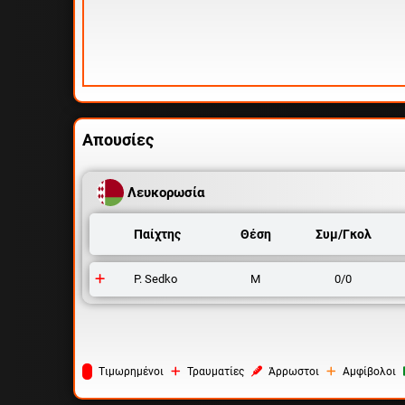
Απουσίες
Λευκορωσία
Παίχτης
Θέση
Συμ/Γκολ
P. Sedko
Μ
0/0
Tιμωρημένοι
Τραυματίες
Άρρωστοι
Αμφίβολοι