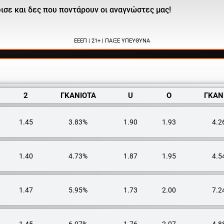
ισε και δες που ποντάρουν οι αναγνώστες μας!
ΕΕΕΠ | 21+ | ΠΑΙΞΕ ΥΠΕΥΘΥΝΑ
2
ΓΚΑΝΙΟΤΑ
U
O
ΓΚΑΝ
1.45
3.83%
1.90
1.93
4.2
1.40
4.73%
1.87
1.95
4.5
1.47
5.95%
1.73
2.00
7.2