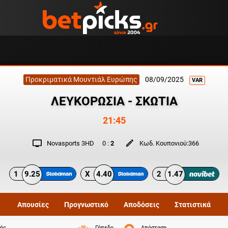
Προκριματικά Μουντιάλ Ευρώπης
08/09/2025
VAR
ΛΕΥΚΟΡΩΣΙΑ - ΣΚΩΤΙΑ
21:45
Novasports 3HD
0
:
2
Κωδ. Κουπονιού:
366
1
9.25
X
4.40
2
1.47
Απουσίες
Προγνωστικό
Αποδόσεις
Στατιστικά
τής
Γήπεδο
Απόσταση