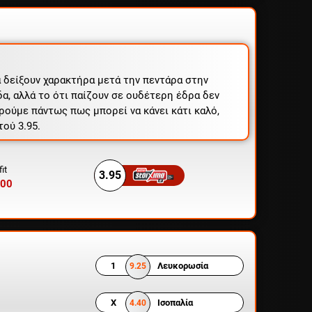
 δείξουν χαρακτήρα μετά την πεντάρα στην
α, αλλά το ότι παίζουν σε ουδέτερη έδρα δεν
ούμε πάντως πως μπορεί να κάνει κάτι καλό,
ού 3.95.
it
3.95
.00
1
Λευκορωσία
9.25
X
Ισοπαλία
4.40