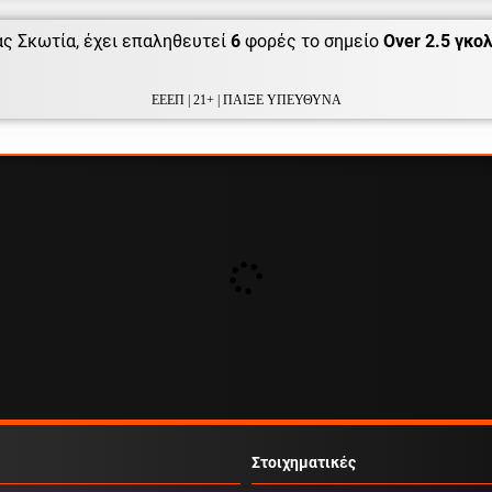
ς Σκωτία, έχει επαληθευτεί
6
φορές το σημείο
Over 2.5 γκο
ΕΕΕΠ | 21+ | ΠΑΙΞΕ ΥΠΕΥΘΥΝΑ
Στοιχηματικές