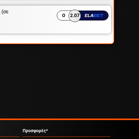
λ
(σε
O
2.07
Προσφορές*