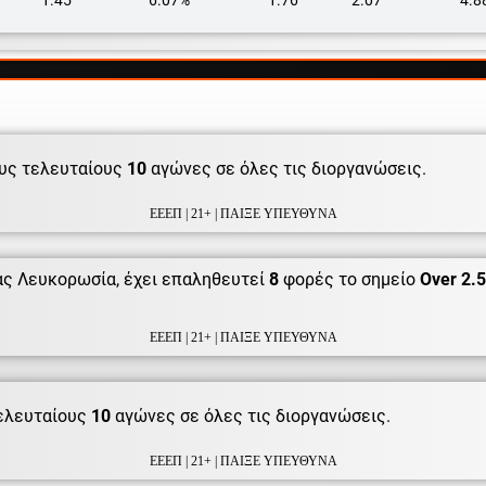
1.45
6.07%
1.76
2.07
4.8
υς τελευταίους
10
αγώνες σε όλες τις διοργανώσεις.
ΕΕΕΠ | 21+ | ΠΑΙΞΕ ΥΠΕΥΘΥΝΑ
ς Λευκορωσία, έχει επαληθευτεί
8
φορές το σημείο
Over 2.
ΕΕΕΠ | 21+ | ΠΑΙΞΕ ΥΠΕΥΘΥΝΑ
ελευταίους
10
αγώνες σε όλες τις διοργανώσεις.
ΕΕΕΠ | 21+ | ΠΑΙΞΕ ΥΠΕΥΘΥΝΑ