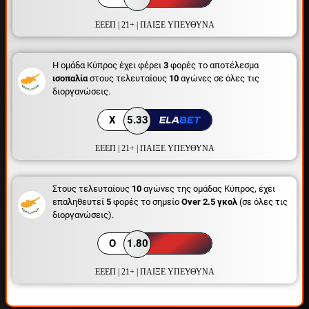
ΕΕΕΠ | 21+ | ΠΑΙΞΕ ΥΠΕΥΘΥΝΑ
Η ομάδα Κύπρος έχει φέρει
3
φορές το αποτέλεσμα
ισοπαλία
στους τελευταίους
10
αγώνες σε όλες τις
διοργανώσεις.
X
5.33
ΕΕΕΠ | 21+ | ΠΑΙΞΕ ΥΠΕΥΘΥΝΑ
Στους τελευταίους
10
αγώνες της ομάδας Κύπρος, έχει
επαληθευτεί
5
φορές το σημείο
Over 2.5 γκολ
(σε όλες τις
διοργανώσεις).
O
1.80
ΕΕΕΠ | 21+ | ΠΑΙΞΕ ΥΠΕΥΘΥΝΑ