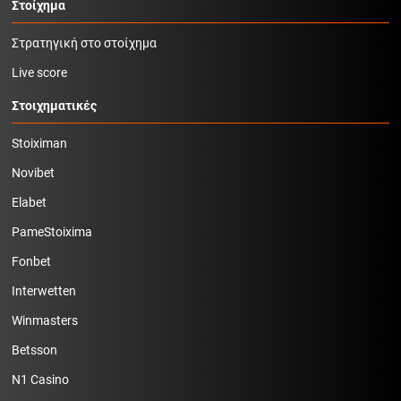
Στοίχημα
Στρατηγική στο στοίχημα
Live score
Στοιχηματικές
Stoiximan
Novibet
Elabet
PameStoixima
Fonbet
Interwetten
Winmasters
Betsson
N1 Casino