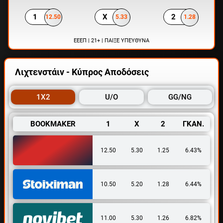
ΕΓΚΡΙΣΗ ΑΠΟ BETPICKS ΕΓΚΡΙΣΗ ΑΠΟ BETPICKS
1
X
2
12.50
5.33
1.28
ΕΕΕΠ | 21+ | ΠΑΙΞΕ ΥΠΕΥΘΥΝΑ
Λιχτενστάιν - Κύπρος Αποδόσεις
1X2
U/O
GG/NG
BOOKMAKER
1
X
2
ΓΚΑΝ.
12.50
5.30
1.25
6.43%
Βρέθηκε στοιχηματική με:
10.50
5.20
1.28
6.44%
11.00
5.30
1.26
6.82%