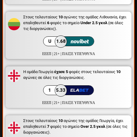
↪ΠΑΙΞΕ ΝΟΜΙΜΑ
Στους τελευταίους
10
αγώνες της ομάδας Λιθουανία, έχει
ΕΕΕΠ | 21+ | ΠΑΙΞΕ ΥΠΕΥΘΥΝΑ
επαληθευτεί
6
φορές το σημείο
Under 2.5 γκολ
(σε όλες
τις διοργανώσεις).
U
1.68
ΕΕΕΠ | 21+ | ΠΑΙΞΕ ΥΠΕΥΘΥΝΑ
Η ομάδα Γεωργία
έχασε 5
φορές στους τελευταίους
10
αγώνες σε όλες τις διοργανώσεις.
1
5.33
ΕΕΕΠ | 21+ | ΠΑΙΞΕ ΥΠΕΥΘΥΝΑ
Στους τελευταίους
10
αγώνες της ομάδας Γεωργία, έχει
επαληθευτεί
7
φορές το σημείο
Over 2.5 γκολ
(σε όλες τις
διοργανώσεις).