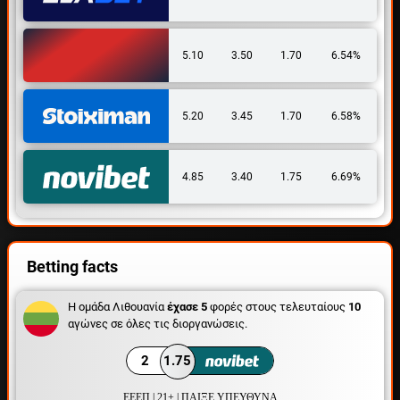
5.10
3.50
1.70
6.54%
5.20
3.45
1.70
6.58%
ΕΓΚΡΙΣΗ ΑΠΟ BETPICKS ΕΓΚΡΙΣΗ ΑΠΟ BETPICKS
4.85
3.40
1.75
6.69%
Βρέθηκε στοιχηματική με:
Betting facts
Η ομάδα Λιθουανία
έχασε 5
φορές στους τελευταίους
10
αγώνες σε όλες τις διοργανώσεις.
Εύκολη εγγραφή
2
1.75
Άμεση ταυτοποίηση
Γρήγορες αναλήψεις
ΕΕΕΠ | 21+ | ΠΑΙΞΕ ΥΠΕΥΘΥΝΑ