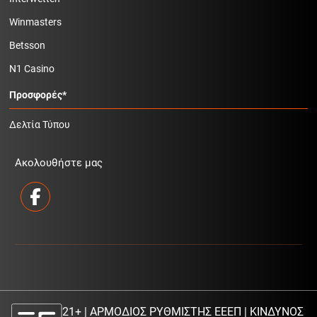
Winmasters
Betsson
N1 Casino
Προσφορές*
Δελτία Τύπου
Ακολουθήστε μας
21+ | ΑΡΜΟΔΙΟΣ ΡΥΘΜΙΣΤΗΣ ΕΕΕΠ | ΚΙΝΔΥΝΟΣ