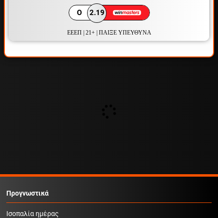
O
2.19
ΕΕΕΠ | 21+ | ΠΑΙΞΕ ΥΠΕΥΘΥΝΑ
Προγνωστικά
Ισοπαλία ημέρας