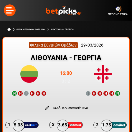
ΠΡΟΓΝΩΣΤΙΚΑ
ΦΙΛΙΚΑ ΕΘΝΙΚΩΝ ΟΜΑΔΩΝ
ΛΙΘΟΥΑΝΙΑ - ΓΕΩΡΓΙΑ
Φιλικά Εθνικών Ομάδων
29/03/2026
ΛΙΘΟΥΑΝΙΑ - ΓΕΩΡΓΙΑ
16:00
0
:
2
Ν
Η
Ι
Η
Η
Η
Ι
Η
Η
Η
Η
Ν
Κωδ. Κουπονιού:
1540
1
5.33
X
3.65
2
1.75