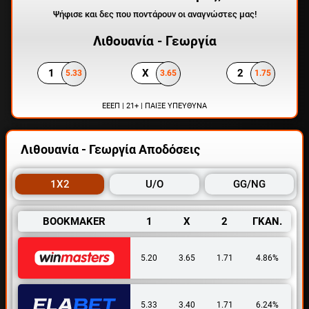
ΕΓΚΡΙΣΗ ΑΠΟ BETPICKS ΕΓΚΡΙΣΗ ΑΠΟ BETPICKS
Ψήφισε και δες που ποντάρουν οι αναγνώστες μας!
Λιθουανία - Γεωργία
1
X
2
5.33
3.65
1.75
ΕΕΕΠ | 21+ | ΠΑΙΞΕ ΥΠΕΥΘΥΝΑ
Λιθουανία - Γεωργία Αποδόσεις
ΕΓΚΡΙΣΗ ΑΠΟ BETPICKS ΕΓΚΡΙΣΗ ΑΠΟ BETPICKS
1X2
U/O
GG/NG
BOOKMAKER
1
X
2
ΓΚΑΝ.
5.20
3.65
1.71
4.86%
5.33
3.40
1.71
6.24%