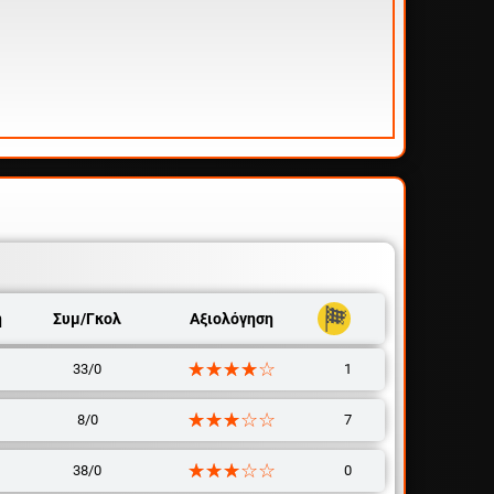
η
Συμ/Γκολ
Αξιολόγηση
☆☆☆☆☆
★★★★★
33/0
1
☆☆☆☆☆
★★★★★
8/0
7
☆☆☆☆☆
★★★★★
38/0
0