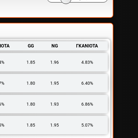
ΙΟΤΑ
GG
NG
ΓΚΑΝΙΟΤΑ
4%
1.85
1.96
4.83%
7%
1.80
1.95
6.40%
6%
1.80
1.93
6.86%
5%
1.85
1.95
5.07%