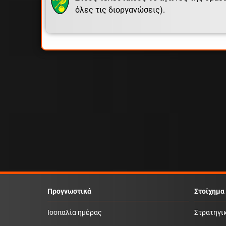
όλες τις διοργανώσεις).
Προγνωστικά
Στοίχημα
Ισοπαλία ημέρας
Στρατηγι