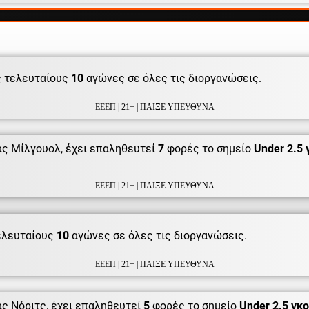
 τελευταίους
10
αγώνες σε όλες τις διοργανώσεις.
ΕΕΕΠ | 21+ | ΠΑΙΞΕ ΥΠΕΥΘΥΝΑ
ς Μίλγουολ, έχει επαληθευτεί
7
φορές το σημείο
Under 2.5 
ΕΕΕΠ | 21+ | ΠΑΙΞΕ ΥΠΕΥΘΥΝΑ
ελευταίους
10
αγώνες σε όλες τις διοργανώσεις.
ΕΕΕΠ | 21+ | ΠΑΙΞΕ ΥΠΕΥΘΥΝΑ
ς Νόριτς, έχει επαληθευτεί
5
φορές το σημείο
Under 2.5 γκ