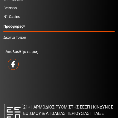
Betsson
N1 Casino
Προσφορές*
Δελτία Τύπου
Ακολουθήστε μας
21+ | ΑΡΜΟΔΙΟΣ ΡΥΘΜΙΣΤΗΣ ΕΕΕΠ | ΚΙΝΔΥΝΟΣ
ΕΘΙΣΜΟΥ & ΑΠΩΛΕΙΑΣ ΠΕΡΙΟΥΣΙΑΣ |
ΠΑΙΞΕ