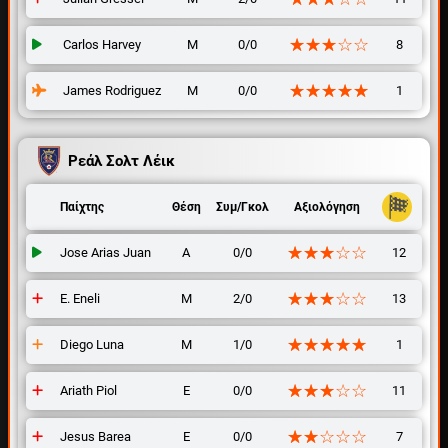
☆☆☆☆☆
★★★★★
Carlos Harvey
Μ
0/0
8
☆☆☆☆☆
★★★★★
James Rodriguez
Μ
0/0
1
Ρεάλ Σολτ Λέικ
Παίχτης
Θέση
Συμ/Γκολ
Αξιολόγηση
☆☆☆☆☆
★★★★★
Jose Arias Juan
Α
0/0
12
☆☆☆☆☆
★★★★★
E. Eneli
Μ
2/0
13
☆☆☆☆☆
★★★★★
Diego Luna
Μ
1/0
1
☆☆☆☆☆
★★★★★
Ariath Piol
Ε
0/0
11
☆☆☆☆☆
★★★★★
Jesus Barea
Ε
0/0
7