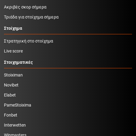
Ακριβές σκορ σήμερα
Τριάδα για στοίχημα σήμερα
Στοίχημα
Στρατηγική στο στοίχημα
Live score
Στοιχηματικές
Stoiximan
Novibet
Elabet
PameStoixima
Fonbet
Interwetten
Winmasters