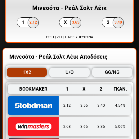
ΕΓΚΡΙΣΗ ΑΠΟ BETPICKS ΕΓΚΡΙΣΗ ΑΠΟ BETPICKS
Μινεσότα - Ρεάλ Σολτ Λέικ
1
X
2
2.12
3.65
3.40
ΕΕΕΠ | 21+ | ΠΑΙΞΕ ΥΠΕΥΘΥΝΑ
Μινεσότα - Ρεάλ Σολτ Λέικ Αποδόσεις
1X2
U/O
GG/NG
BOOKMAKER
1
X
2
ΓΚΑΝ.
2.12
3.55
3.40
4.54%
2.08
3.65
3.35
5.06%
Βρέθηκε στοιχηματική με: