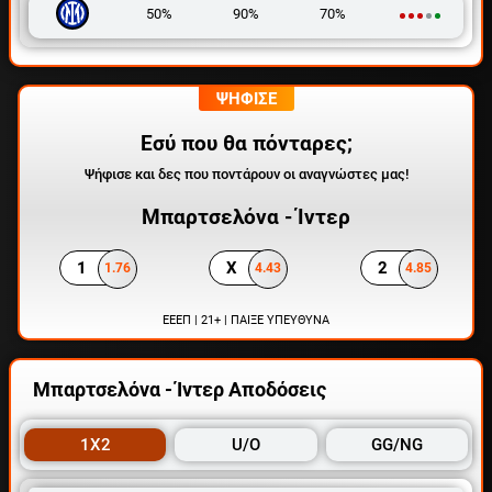
ΕΓΚΡΙΣΗ ΑΠΟ BETPICKS ΕΓΚΡΙΣΗ ΑΠΟ BETPICKS
50%
90%
70%
ΨΗΦΙΣΕ
Εσύ που θα πόνταρες;
Ψήφισε και δες που ποντάρουν οι αναγνώστες μας!
Μπαρτσελόνα - Ίντερ
ΕΓΚΡΙΣΗ ΑΠΟ BETPICKS ΕΓΚΡΙΣΗ ΑΠΟ BETPICKS
Βρέθηκε στοιχηματική με:
1
X
2
1.76
4.43
4.85
ΕΕΕΠ | 21+ | ΠΑΙΞΕ ΥΠΕΥΘΥΝΑ
Μπαρτσελόνα - Ίντερ Αποδόσεις
1X2
U/O
GG/NG
Εύκολη εγγραφή
Άμεση ταυτοποίηση