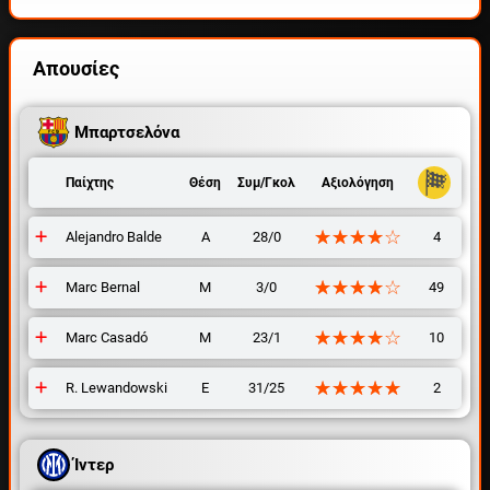
Απουσίες
Μπαρτσελόνα
Παίχτης
Θέση
Συμ/Γκολ
Αξιολόγηση
☆☆☆☆☆
★★★★★
Alejandro Balde
Α
28/0
4
☆☆☆☆☆
★★★★★
Marc Bernal
Μ
3/0
49
☆☆☆☆☆
★★★★★
Marc Casadó
Μ
23/1
10
☆☆☆☆☆
★★★★★
R. Lewandowski
Ε
31/25
2
Ίντερ