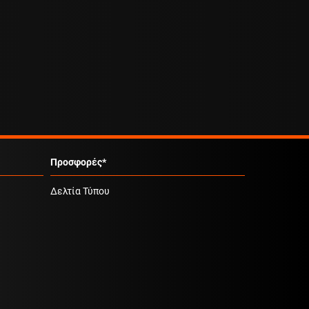
Προσφορές*
Δελτία Τύπου