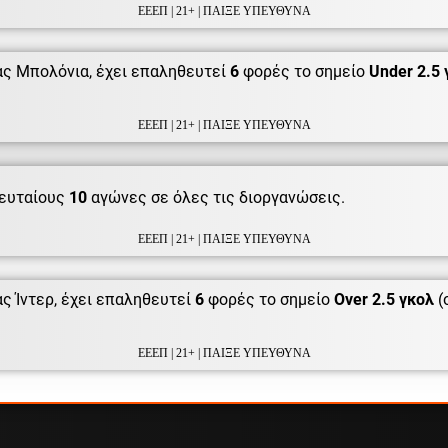
ΕΕΕΠ | 21+ | ΠΑΙΞΕ ΥΠΕΥΘΥΝΑ
ς Μπολόνια, έχει επαληθευτεί
6
φορές το σημείο
Under 2.5 
ΕΕΕΠ | 21+ | ΠΑΙΞΕ ΥΠΕΥΘΥΝΑ
ευταίους
10
αγώνες σε όλες τις διοργανώσεις.
ΕΕΕΠ | 21+ | ΠΑΙΞΕ ΥΠΕΥΘΥΝΑ
ς Ίντερ, έχει επαληθευτεί
6
φορές το σημείο
Over 2.5 γκολ
(
ΕΕΕΠ | 21+ | ΠΑΙΞΕ ΥΠΕΥΘΥΝΑ