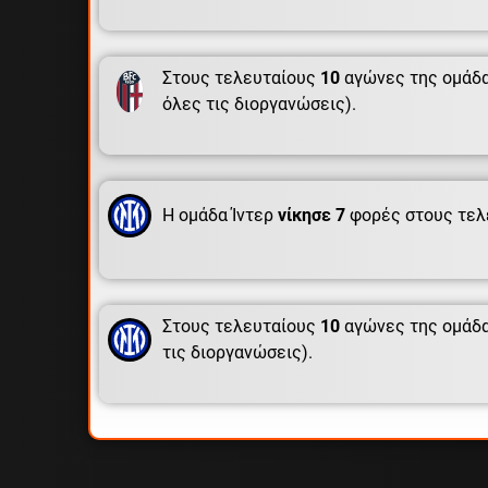
Στους τελευταίους
10
αγώνες της ομάδα
όλες τις διοργανώσεις).
Η ομάδα Ίντερ
νίκησε 7
φορές στους τελ
Στους τελευταίους
10
αγώνες της ομάδα
τις διοργανώσεις).