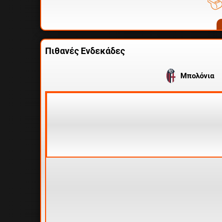
Πιθανές Ενδεκάδες
Μπολόνια