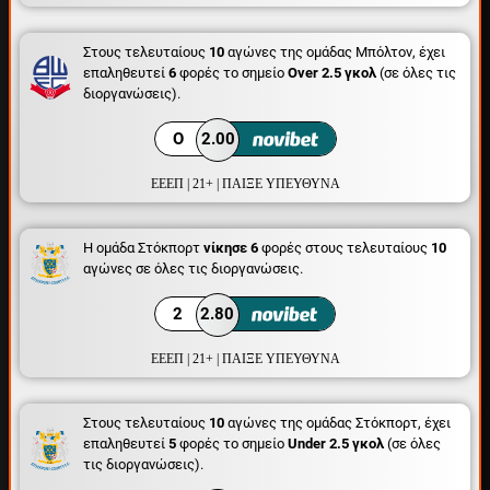
Στους τελευταίους
10
αγώνες της ομάδας Μπόλτον, έχει
επαληθευτεί
6
φορές το σημείο
Over 2.5 γκολ
(σε όλες τις
διοργανώσεις).
O
2.00
ΕΕΕΠ | 21+ | ΠΑΙΞΕ ΥΠΕΥΘΥΝΑ
Η ομάδα Στόκπορτ
νίκησε 6
φορές στους τελευταίους
10
αγώνες σε όλες τις διοργανώσεις.
2
2.80
ΕΕΕΠ | 21+ | ΠΑΙΞΕ ΥΠΕΥΘΥΝΑ
Στους τελευταίους
10
αγώνες της ομάδας Στόκπορτ, έχει
επαληθευτεί
5
φορές το σημείο
Under 2.5 γκολ
(σε όλες
τις διοργανώσεις).