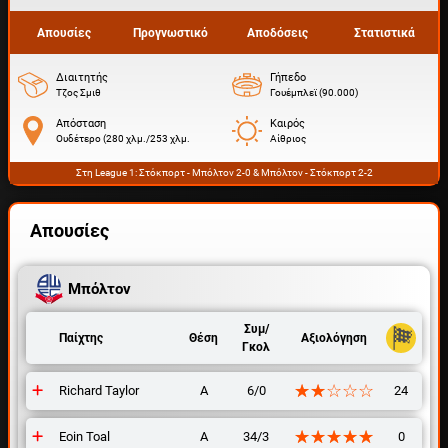
Απουσίες
Προγνωστικό
Αποδόσεις
Στατιστικά
Διαιτητής
Γήπεδο
Τζος Σμιθ
Γουέμπλεϊ (90.000)
Απόσταση
Καιρός
Ουδέτερο (280 χλμ./253 χλμ.
Αίθριος
Στη League 1: Στόκπορτ - Μπόλτον 2-0 & Μπόλτον - Στόκπορτ 2-2
Απουσίες
Μπόλτον
Συμ/
Παίχτης
Θέση
Αξιολόγηση
Γκολ
☆☆☆☆☆
★★★★★
Richard Taylor
Α
6/0
24
☆☆☆☆☆
★★★★★
Eoin Toal
Α
34/3
0