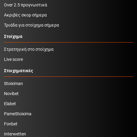
Over 2.5 προγνωστικά
Ακριβές σκορ σήμερα
Τριάδα για στοίχημα σήμερα
Στοίχημα
Στρατηγική στο στοίχημα
Live score
Στοιχηματικές
Stoiximan
Novibet
Elabet
PameStoixima
Fonbet
Interwetten