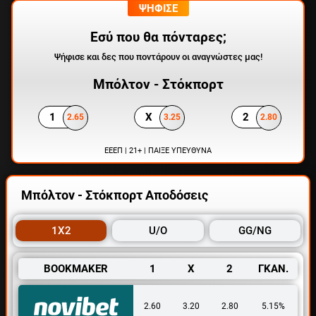
ΕΓΚΡΙΣΗ ΑΠΟ BETPICKS ΕΓΚΡΙΣΗ ΑΠΟ BETPICKS
ΨΗΦΙΣΕ
Εσύ που θα πόνταρες;
Ψήφισε και δες που ποντάρουν οι αναγνώστες μας!
Μπόλτον - Στόκπορτ
1
X
2
2.65
3.25
2.80
ΕΕΕΠ | 21+ | ΠΑΙΞΕ ΥΠΕΥΘΥΝΑ
Μπόλτον - Στόκπορτ Αποδόσεις
1X2
U/O
GG/NG
BOOKMAKER
1
X
2
ΓΚΑΝ.
Βρέθηκε στοιχηματική με:
2.60
3.20
2.80
5.15%