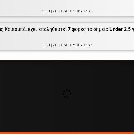
ΕΕΕΠ | 21+ | ΠΑΙΞΕ ΥΠΕΥΘΥΝΑ
ς Κουιαμπά, έχει επαληθευτεί
7
φορές το σημείο
Under 2.5 
ΕΕΕΠ | 21+ | ΠΑΙΞΕ ΥΠΕΥΘΥΝΑ