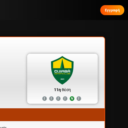
Εγγραφή
11η
θέση
Ι
Ι
Ι
Ι
Ν
Ι
ιρός