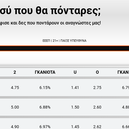
σύ που θα πόνταρες;
φισε και δες που ποντάρουν οι αναγνώστες μας!
ΕΕΕΠ | 21+ | ΠΑΙΞΕ ΥΠΕΥΘΥΝΑ
2
ΓΚΑΝΙΟΤΑ
U
O
ΓΚΑΝ
4.75
6.15%
1.41
2.75
6.7
5.00
6.88%
1.50
2.60
4.8
4.90
6.97%
1.45
2.62
6.6