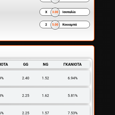
X
Ισοπαλία
3.00
2
Κουιαμπά
5.00
ΙΟΤΑ
GG
NG
ΓΚΑΝΙΟΤΑ
9%
2.40
1.52
6.94%
8%
2.25
1.62
5.81%
6%
2.25
1.57
7.53%