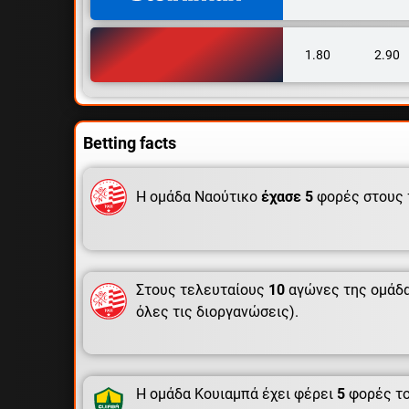
1.80
2.90
Betting facts
Η ομάδα Ναούτικο
έχασε 5
φορές στους 
Στους τελευταίους
10
αγώνες της ομάδα
όλες τις διοργανώσεις).
Η ομάδα Κουιαμπά έχει φέρει
5
φορές τ