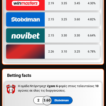
2.19
3.35
3.45
4.30%
2.15
3.25
3.60
4.82%
2.15
3.30
3.30
6.64%
2.26
3.10
3.25
6.78%
Betting facts
Η ομάδα Ντόρντρεχτ
έχασε 6
φορές στους τελευταίους
10
αγώνες σε όλες τις διοργανώσεις.
2
3.60