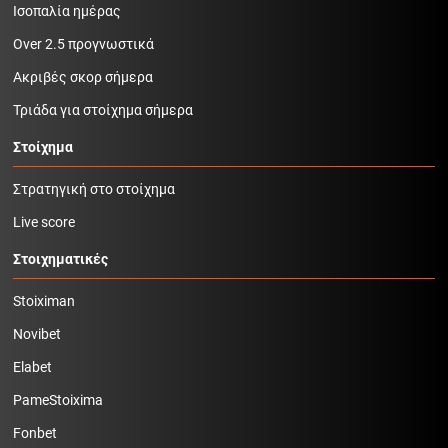
Ισοπαλία ημέρας
Over 2.5 προγνωστικά
Ακριβές σκορ σήμερα
Τριάδα για στοίχημα σήμερα
Στοίχημα
Στρατηγική στο στοίχημα
Live score
Στοιχηματικές
Stoiximan
Novibet
Elabet
PameStoixima
Fonbet