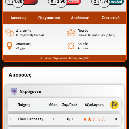
1
4.80
X
3.90
2
1.74
Απουσίες
Προγνωστικό
Αποδόσεις
Στατιστικά
Διαιτητής
Γήπεδο
Π. Νόρτον (Ιρλανδία)
Sullivan & Lambe Park (3.500)
Απόσταση
Καιρός
41 χλμ.
Άστατος
Α΄ Γύρος:
Ντρόχεντα - Μποέμιανς 0-0
Απουσίες
Ντρόχεντα
Παίχτης
Θέση
Συμ/Γκολ
Αξιολόγηση
☆☆☆☆☆
★★★★★
Theo Hennessy
Τ
0/0
18