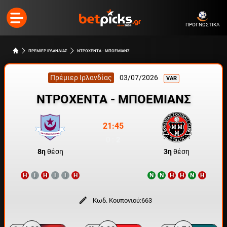
ΠΡΟΓΝΩΣΤΙΚΑ
ΠΡΕΜΙΕΡ ΙΡΛΑΝΔΙΑΣ
ΝΤΡΟΧΕΝΤΑ - ΜΠΟΕΜΙΑΝΣ
Πρέμιερ Ιρλανδίας
03/07/2026
VAR
ΝΤΡΟΧΕΝΤΑ - ΜΠΟΕΜΙΑΝΣ
21:45
0
:
2
8η
θέση
3η
θέση
Η
Ι
Η
Ι
Ι
Η
Ν
Ν
Η
Η
Ν
Η
Κωδ. Κουπονιού:
663