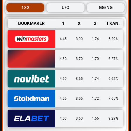
1X2
U/O
GG/NG
ΕΓΚΡΙΣΗ ΑΠΟ BETPICKS ΕΓΚΡΙΣΗ ΑΠΟ BETPICKS
BOOKMAKER
1
X
2
ΓΚΑΝ.
Βρέθηκε στοιχηματική με:
4.45
3.90
1.74
5.29%
4.80
3.70
1.70
6.27%
4.50
3.65
1.74
6.62%
Εύκολη εγγραφή
Άμεση ταυτοποίηση
Γρήγορες αναλήψεις
4.55
3.55
1.72
7.65%
↪ΠΑΙΞΕ ΝΟΜΙΜΑ
4.50
3.60
1.66
9.29%
ΕΕΕΠ | 21+ | ΠΑΙΞΕ ΥΠΕΥΘΥΝΑ