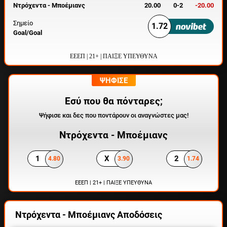
Ντρόχεντα - Μποέμιανς
20.00
0-2
-20.00
Σημείο
1.72
Goal/Goal
ΕΕΕΠ | 21+ | ΠΑΙΞΕ ΥΠΕΥΘΥΝΑ
ΕΓΚΡΙΣΗ ΑΠΟ BETPICKS ΕΓΚΡΙΣΗ ΑΠΟ BETPICKS
ΨΗΦΙΣΕ
Εσύ που θα πόνταρες;
Ψήφισε και δες που ποντάρουν οι αναγνώστες μας!
Ντρόχεντα - Μποέμιανς
1
X
2
4.80
3.90
1.74
ΕΕΕΠ | 21+ | ΠΑΙΞΕ ΥΠΕΥΘΥΝΑ
Ντρόχεντα - Μποέμιανς Αποδόσεις