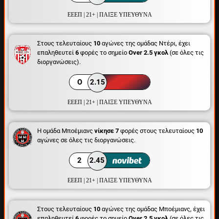
ΕΕΕΠ | 21+ | ΠΑΙΞΕ ΥΠΕΥΘΥΝΑ
Στους τελευταίους
10
αγώνες της ομάδας Ντέρι, έχει
επαληθευτεί
6
φορές το σημείο
Over 2.5 γκολ
(σε όλες τις
διοργανώσεις).
O
2.15
ΕΕΕΠ | 21+ | ΠΑΙΞΕ ΥΠΕΥΘΥΝΑ
Η ομάδα Μποέμιανς
νίκησε 7
φορές στους τελευταίους
10
αγώνες σε όλες τις διοργανώσεις.
2
2.45
ΕΕΕΠ | 21+ | ΠΑΙΞΕ ΥΠΕΥΘΥΝΑ
Στους τελευταίους
10
αγώνες της ομάδας Μποέμιανς, έχει
επαληθευτεί
6
φορές το σημείο
Over 2.5 γκολ
(σε όλες τις