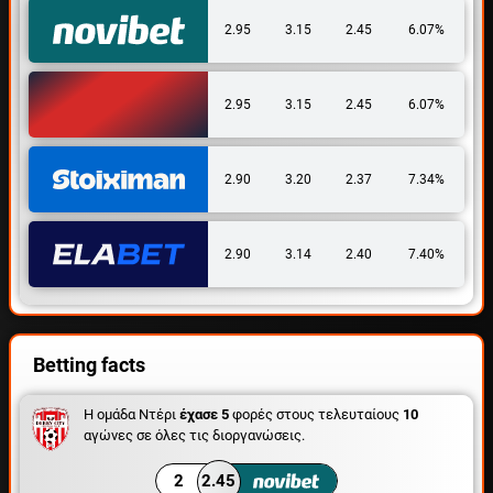
ΕΓΚΡΙΣΗ ΑΠΟ BETPICKS ΕΓΚΡΙΣΗ ΑΠΟ BETPICKS
Βρέθηκε στοιχηματική με:
2.95
3.15
2.45
6.07%
2.95
3.15
2.45
6.07%
2.90
3.20
2.37
7.34%
Εύκολη εγγραφή
Άμεση ταυτοποίηση
Γρήγορες αναλήψεις
2.90
3.14
2.40
7.40%
↪ΠΑΙΞΕ ΝΟΜΙΜΑ
ΕΕΕΠ | 21+ | ΠΑΙΞΕ ΥΠΕΥΘΥΝΑ
Betting facts
Η ομάδα Ντέρι
έχασε 5
φορές στους τελευταίους
10
αγώνες σε όλες τις διοργανώσεις.
2
2.45