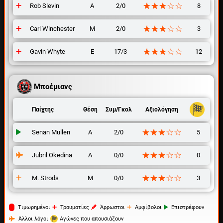
☆☆☆☆☆
★★★★★
Rob Slevin
Α
2/0
8
☆☆☆☆☆
★★★★★
Carl Winchester
Μ
2/0
3
☆☆☆☆☆
★★★★★
Gavin Whyte
Ε
17/3
12
Μποέμιανς
Παίχτης
Θέση
Συμ/Γκολ
Αξιολόγηση
☆☆☆☆☆
★★★★★
Senan Mullen
Α
2/0
5
☆☆☆☆☆
★★★★★
Jubril Okedina
Α
0/0
0
☆☆☆☆☆
★★★★★
M. Strods
Μ
0/0
3
Tιμωρημένοι
Τραυματίες
Άρρωστοι
Αμφίβολοι
Επιστρέφουν
Άλλοι λόγοι
Αγώνες που απουσιάζουν