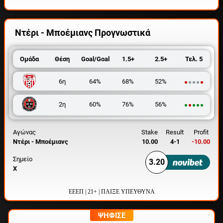
Ντέρι - Μποέμιανς
Προγνωστικά
ΕΓΚΡΙΣΗ ΑΠΟ BETPICKS ΕΓΚΡΙΣΗ ΑΠΟ BETPICKS
Ομάδα
Θέση
Goal/Goal
1.5+
2.5+
Τελ. 5
6η
64%
68%
52%
2η
60%
76%
56%
Αγώνας
Stake
Result
Profit
Ντέρι - Μποέμιανς
10.00
4-1
-10.00
Σημείο
3.20
Χ
ΕΕΕΠ | 21+ | ΠΑΙΞΕ ΥΠΕΥΘΥΝΑ
ΨΗΦΙΣΕ