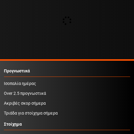
Προγνωστικά
Ισοπαλία ημέρας
Over 2.5 προγνωστικά
Ακριβές σκορ σήμερα
Τριάδα για στοίχημα σήμερα
Στοίχημα