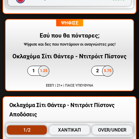
ΨΗΦΙΣΕ
Εσύ που θα πόνταρες;
Ψήφισε και δες που ποντάρουν οι αναγνώστες μας!
Οκλαχόμα Σίτι Θάντερ - Ντιτρόιτ Πίστονς
1
2
1.25
5.75
ΕΕΕΠ | 21+ | ΠΑΙΞΕ ΥΠΕΥΘΥΝΑ
Οκλαχόμα Σίτι Θάντερ - Ντιτρόιτ Πίστονς
Αποδόσεις
1/2
ΧΑΝΤΙΚΑΠ
OVER/UNDER