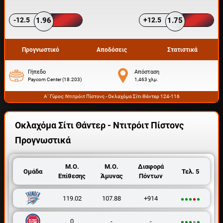
-12.5
1.96
+12.5
1.75
Προγνωστικό
Αποδόσεις
Στατιστικά
Γήπεδο
Απόσταση
Paycom Center (18.203)
1,463 χλμ.
Α΄ Γύρος:
Ντιτρόιτ Πίστονς - Οκλαχόμα Σίτι Θάντερ 124-116
Οκλαχόμα Σίτι Θάντερ - Ντιτρόιτ Πίστονς
Προγνωστικά
Μ.Ο.
Μ.Ο.
Διαφορά
Ομάδα
Τελ. 5
Επίθεσης
Άμυνας
Πόντων
119.02
107.88
+914
0
-
-