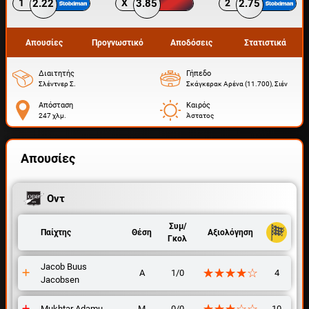
1
2.22
X
3.85
2
2.75
Απουσίες
Προγνωστικό
Αποδόσεις
Στατιστικά
Διαιτητής
Γήπεδο
Σλέντνερ Σ.
Σκάγκερακ Αρένα (11.700), Σιέν
Απόσταση
Καιρός
247 χλμ.
Άστατος
Απουσίες
Οντ
Συμ/
Παίχτης
Θέση
Αξιολόγηση
Γκολ
Jacob Buus
☆☆☆☆☆
★★★★★
Α
1/0
4
Jacobsen
Mukhtar Adamu
Μ
0/0
10