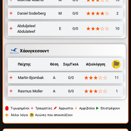
☆☆☆☆☆
★★★★★
☆☆☆☆☆
★★★★★
Daniel Soderberg
Μ
0/0
2
Abduljeleel
☆☆☆☆☆
★★★★★
Ε
0/0
10
Abdulateef
Χάουγκεσουντ
Παίχτης
Θέση
Συμ/Γκολ
Αξιολόγηση
☆☆☆☆☆
★★★★★
Martin Bjornbak
Α
0/0
11
☆☆☆☆☆
★★★★★
Rasmus Moller
Α
0/0
1
Tιμωρημένοι
Τραυματίες
Άρρωστοι
Αμφίβολοι
Επιστρέφουν
Άλλοι λόγοι
Αγώνες που απουσιάζουν