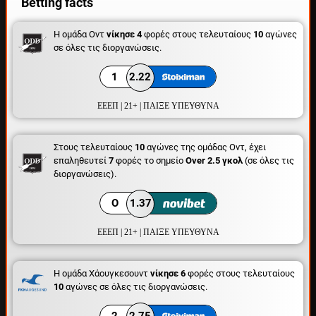
Betting facts
Εύκολη εγγραφή
Άμεση ταυτοποίηση
Η ομάδα Οντ
νίκησε 4
φορές στους τελευταίους
10
αγώνες
Γρήγορες αναλήψεις
σε όλες τις διοργανώσεις.
↪ΠΑΙΞΕ ΝΟΜΙΜΑ
1
2.22
ΕΕΕΠ | 21+ | ΠΑΙΞΕ ΥΠΕΥΘΥΝΑ
ΕΕΕΠ | 21+ | ΠΑΙΞΕ ΥΠΕΥΘΥΝΑ
Στους τελευταίους
10
αγώνες της ομάδας Οντ, έχει
επαληθευτεί
7
φορές το σημείο
Over 2.5 γκολ
(σε όλες τις
διοργανώσεις).
O
1.37
ΕΕΕΠ | 21+ | ΠΑΙΞΕ ΥΠΕΥΘΥΝΑ
Η ομάδα Χάουγκεσουντ
νίκησε 6
φορές στους τελευταίους
10
αγώνες σε όλες τις διοργανώσεις.