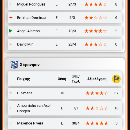
☆☆☆☆☆
★★★★★
Miguel Rodriguez
Ε
24/3
8
☆☆☆☆☆
★★★★★
Emirhan Demircan
Ε
6/0
6
☆☆☆☆☆
★★★★★
Angel Alarcon
Ε
13/3
2
☆☆☆☆☆
★★★★★
David Min
Ε
23/4
0
ΕΓΚΡΙΣΗ ΑΠΟ BETPICKS ΕΓΚΡΙΣΗ ΑΠΟ BETPICKS
Χέρενφεν
Συμ/
Παίχτης
Θέση
Αξιολόγηση
Γκολ
☆☆☆☆☆
★★★★★
L. Smans
Μ
37
Amourricho van Axel
☆☆☆☆☆
★★★★★
Ε
7/1
10
Dongen
☆☆☆☆☆
★★★★★
Maxence Rivera
Ε
30/4
3