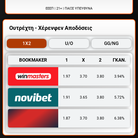
ΕΕΕΠ | 21+ | ΠΑΙΞΕ ΥΠΕΥΘΥΝΑ
Ουτρέχτη - Χέρενφεν Αποδόσεις
1X2
U/O
GG/NG
BOOKMAKER
1
X
2
ΓΚΑΝ.
1.97
3.70
3.80
3.94%
1.91
3.65
3.80
5.72%
1.87
3.70
3.80
6.38%