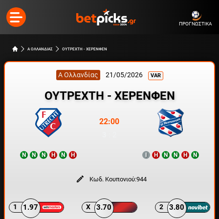
ΠΡΟΓΝΩΣΤΙΚΑ
Α ΟΛΛΑΝΔΙΑΣ
ΟΥΤΡΕΧΤΗ - ΧΕΡΕΝΦΕΝ
Α Ολλανδίας
21/05/2026
VAR
ΟΥΤΡΕΧΤΗ - ΧΕΡΕΝΦΕΝ
22:00
3
:
2
Ν
Ν
Ν
Η
Ν
Η
Ι
Η
Ν
Ν
Η
Ν
Κωδ. Κουπονιού:
944
1
1.97
X
3.70
2
3.80