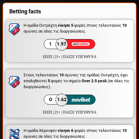
Betting facts
Η ομάδα Ουτρέχτη
νίκησε 5
φορές στους τελευταίους
10
αγώνες σε όλες τις διοργανώσεις.
1
1.97
ΕΕΕΠ | 21+ | ΠΑΙΞΕ ΥΠΕΥΘΥΝΑ
Στους τελευταίους
10
αγώνες της ομάδας Ουτρέχτη, έχει
επαληθευτεί
5
φορές το σημείο
Over 2.5 γκολ
(σε όλες τις
διοργανώσεις).
O
1.62
ΕΕΕΠ | 21+ | ΠΑΙΞΕ ΥΠΕΥΘΥΝΑ
Η ομάδα Χέρενφεν
νίκησε 6
φορές στους τελευταίους
10
αγώνες σε όλες τις διοργανώσεις.