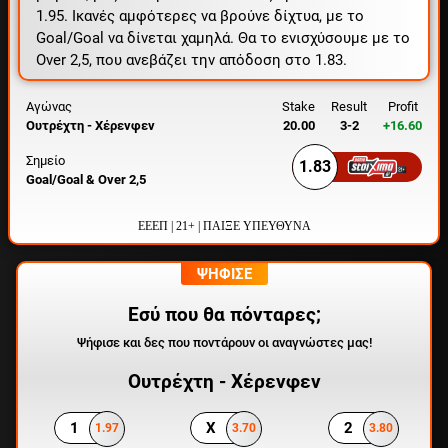
1.95. Ικανές αμφότερες να βρούνε δίχτυα, με το
Goal/Goal να δίνεται χαμηλά. Θα το ενισχύσουμε με το
Over 2,5, που ανεβάζει την απόδοση στο 1.83.
ΕΓΚΡΙΣΗ ΑΠΟ BETPICKS ΕΓΚΡΙΣΗ ΑΠΟ BETPICKS
Βρέθηκε στοιχηματική με:
Αγώνας
Stake
Result
Profit
Ουτρέχτη - Χέρενφεν
20.00
3-2
+16.60
Σημείο
1.83
Goal/Goal & Over 2,5
ΕΕΕΠ | 21+ | ΠΑΙΞΕ ΥΠΕΥΘΥΝΑ
Εύκολη εγγραφή
ΨΗΦΙΣΕ
Άμεση ταυτοποίηση
Γρήγορες αναλήψεις
Εσύ που θα πόνταρες;
↪ΠΑΙΞΕ ΝΟΜΙΜΑ
Ψήφισε και δες που ποντάρουν οι αναγνώστες μας!
Ουτρέχτη - Χέρενφεν
ΕΕΕΠ | 21+ | ΠΑΙΞΕ ΥΠΕΥΘΥΝΑ
1
X
2
1.97
3.70
3.80