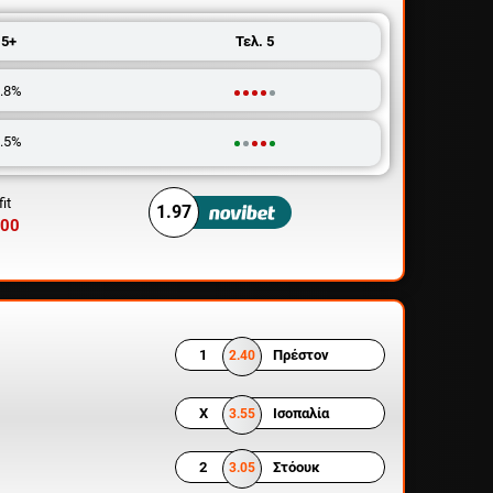
.5+
Τελ. 5
.8%
.5%
it
1.97
.00
1
Πρέστον
2.40
X
Ισοπαλία
3.55
2
Στόουκ
3.05