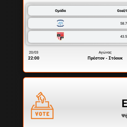
Ομάδα
Goal/
58.
43.
20/03
Αγώνας
22:00
Πρέστον - Στόουκ
Ε
Ψή