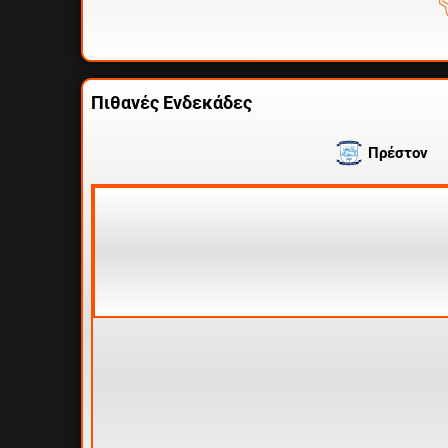
Πιθανές Ενδεκάδες
Πρέστον