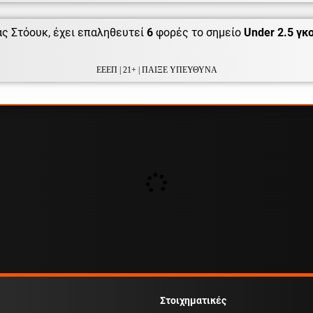
ς Στόουκ, έχει επαληθευτεί
6
φορές το σημείο
Under 2.5 γκ
ΕΕΕΠ | 21+ | ΠΑΙΞΕ ΥΠΕΥΘΥΝΑ
Στοιχηματικές