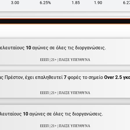
3.00
6.25%
1.85
1.90
6.2
τελευταίους
10
αγώνες σε όλες τις διοργανώσεις.
ΕΕΕΠ | 21+ | ΠΑΙΞΕ ΥΠΕΥΘΥΝΑ
ς Πρέστον, έχει επαληθευτεί
7
φορές το σημείο
Over 2.5 γκ
ΕΕΕΠ | 21+ | ΠΑΙΞΕ ΥΠΕΥΘΥΝΑ
ελευταίους
10
αγώνες σε όλες τις διοργανώσεις.
ΕΕΕΠ | 21+ | ΠΑΙΞΕ ΥΠΕΥΘΥΝΑ