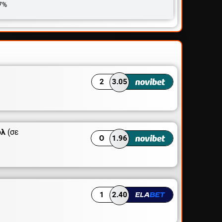
7%
2
3.05
ολ
(σε
O
1.96
1
2.40