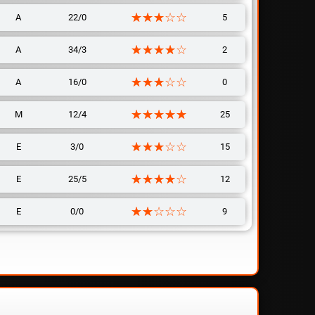
☆☆☆☆☆
★★★★★
Α
22/0
5
☆☆☆☆☆
★★★★★
Α
34/3
2
☆☆☆☆☆
★★★★★
Α
16/0
0
☆☆☆☆☆
★★★★★
Μ
12/4
25
☆☆☆☆☆
★★★★★
Ε
3/0
15
☆☆☆☆☆
★★★★★
Ε
25/5
12
☆☆☆☆☆
★★★★★
Ε
0/0
9