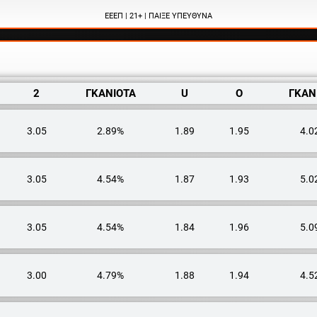
ΕΕΕΠ | 21+ | ΠΑΙΞΕ ΥΠΕΥΘΥΝΑ
2
ΓΚΑΝΙΟΤΑ
U
O
ΓΚΑΝ
3.05
2.89%
1.89
1.95
4.0
3.05
4.54%
1.87
1.93
5.0
3.05
4.54%
1.84
1.96
5.0
3.00
4.79%
1.88
1.94
4.5