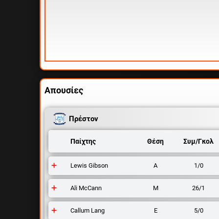
Απουσίες
Πρέστον
Παίχτης
Θέση
Συμ/Γκολ
Lewis Gibson
Α
1/0
Ali McCann
Μ
26/1
Callum Lang
Ε
5/0