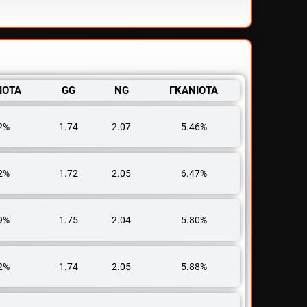
ΙΟΤΑ
GG
NG
ΓΚΑΝΙΟΤΑ
2%
1.74
2.07
5.46%
2%
1.72
2.05
6.47%
9%
1.75
2.04
5.80%
2%
1.74
2.05
5.88%