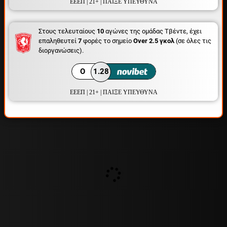
ΕΕΕΠ | 21+ | ΠΑΙΞΕ ΥΠΕΥΘΥΝΑ
Στους τελευταίους
10
αγώνες της ομάδας Τβέντε, έχει
επαληθευτεί
7
φορές το σημείο
Over 2.5 γκολ
(σε όλες τις
διοργανώσεις).
O
1.28
ΕΕΕΠ | 21+ | ΠΑΙΞΕ ΥΠΕΥΘΥΝΑ