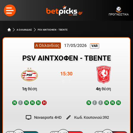
ΠΡΟΓΝΩΣΤΙΚΑ
Α ΟΛΛΑΝΔΙΑΣ
PSV ΑΙΝΤΧΟΦΕΝ - ΤΒΕΝΤΕ
Α Ολλανδίας
17/05/2026
VAR
PSV ΑΙΝΤΧΟΦΕΝ - ΤΒΕΝΤΕ
15:30
5
:
1
1η
θέση
4η
θέση
Ν
Ι
Ν
Ν
Ν
Η
Ν
Ι
Ι
Ν
Ν
Ν
Novasports 4HD
Κωδ. Κουπονιού:
392