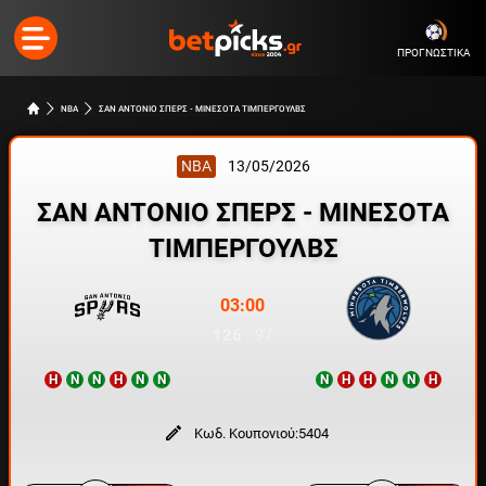
ΠΡΟΓΝΩΣΤΙΚΑ
NBA
ΣΑΝ ΑΝΤΟΝΙΟ ΣΠΕΡΣ - ΜΙΝΕΣΟΤΑ ΤΙΜΠΕΡΓΟΥΛΒΣ
NBA
13/05/2026
ΣΑΝ ΑΝΤΟΝΙΟ ΣΠΕΡΣ - ΜΙΝΕΣΟΤΑ
ΤΙΜΠΕΡΓΟΥΛΒΣ
03:00
126
:
97
Η
Ν
Ν
Η
Ν
Ν
Ν
Η
Η
Ν
Ν
Η
Κωδ. Κουπονιού:
5404