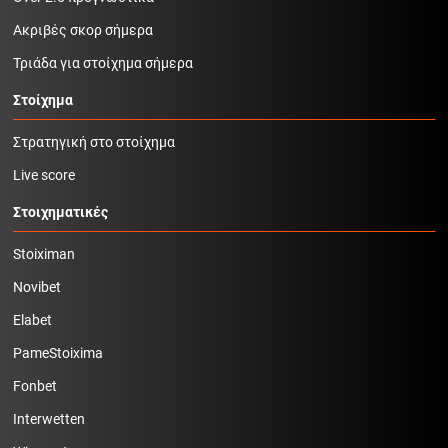
Ακριβές σκορ σήμερα
Τριάδα για στοίχημα σήμερα
Στοίχημα
Στρατηγική στο στοίχημα
Live score
Στοιχηματικές
Stoiximan
Novibet
Elabet
PameStoixima
Fonbet
Interwetten