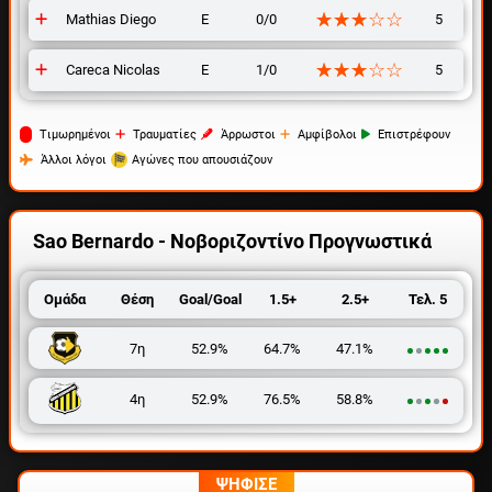
☆☆☆☆☆
★★★★★
Mathias Diego
Ε
0/0
5
ΕΓΚΡΙΣΗ ΑΠΟ BETPICKS ΕΓΚΡΙΣΗ ΑΠΟ BETPICKS
☆☆☆☆☆
★★★★★
Careca Nicolas
Ε
1/0
5
Tιμωρημένοι
Τραυματίες
Άρρωστοι
Αμφίβολοι
Επιστρέφουν
Άλλοι λόγοι
Αγώνες που απουσιάζουν
Sao Bernardo - Νοβοριζοντίνο
Προγνωστικά
Ομάδα
Θέση
Goal/Goal
1.5+
2.5+
Τελ. 5
7η
52.9%
64.7%
47.1%
4η
52.9%
76.5%
58.8%
ΨΗΦΙΣΕ