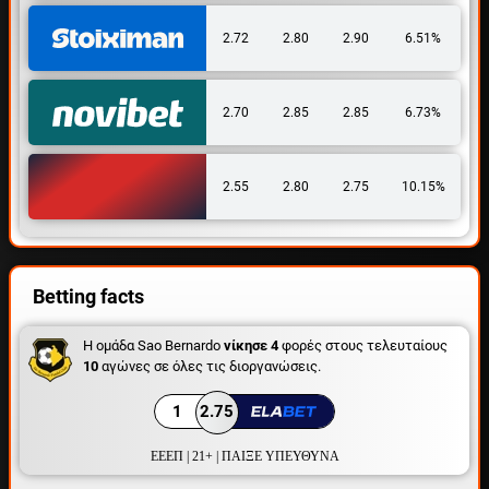
ΕΓΚΡΙΣΗ ΑΠΟ BETPICKS ΕΓΚΡΙΣΗ ΑΠΟ BETPICKS
2.72
2.80
2.90
6.51%
2.70
2.85
2.85
6.73%
Εύκολη εγγραφή
Άμεση ταυτοποίηση
2.55
2.80
2.75
10.15%
Γρήγορες αναλήψεις
↪ΠΑΙΞΕ ΝΟΜΙΜΑ
Betting facts
ΕΕΕΠ | 21+ | ΠΑΙΞΕ ΥΠΕΥΘΥΝΑ
Η ομάδα Sao Bernardo
νίκησε 4
φορές στους τελευταίους
10
αγώνες σε όλες τις διοργανώσεις.
1
2.75
ΕΕΕΠ | 21+ | ΠΑΙΞΕ ΥΠΕΥΘΥΝΑ