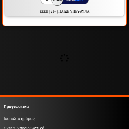
ΕΕΕΠ | 21+ | ΠΑΙΞΕ ΥΠΕΥΘΥΝΑ
Προγνωστικά
Ισοπαλία ημέρας
Over 2.5 προγνωστικά