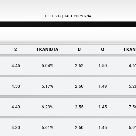
ΕΕΕΠ | 21+ | ΠΑΙΞΕ ΥΠΕΥΘΥΝΑ
2
ΓΚΑΝΙΟΤΑ
U
O
ΓΚΑΝ
4.45
5.04%
2.62
1.50
4.6
4.50
5.17%
2.60
1.49
5.2
4.40
6.23%
2.55
1.45
7.5
4.30
6.61%
2.60
1.45
6.9