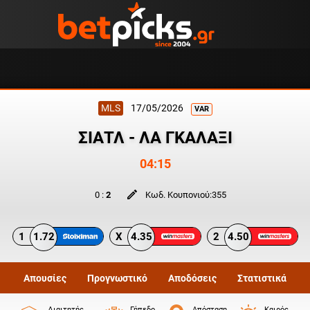
MLS
17/05/2026
VAR
ΣΙΑΤΛ - ΛA ΓΚΑΛΑΞΙ
04:15
0
:
2
Κωδ. Κουπονιού:
355
1
1.72
X
4.35
2
4.50
Απουσίες
Προγνωστικό
Αποδόσεις
Στατιστικά
Διαιτητής
Γήπεδο
Απόσταση
Καιρός