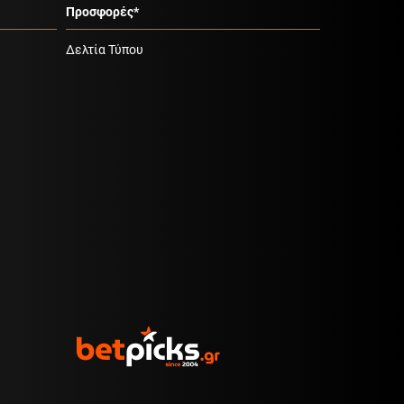
Προσφορές*
Δελτία Τύπου