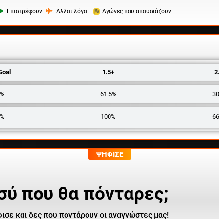
Επιστρέφουν
Άλλοι λόγοι
Αγώνες που απουσιάζουν
Goal
1.5+
2
2%
61.5%
30
7%
100%
66
ΨΗΦΙΣΕ
σύ που θα πόνταρες;
ισε και δες που ποντάρουν οι αναγνώστες μας!