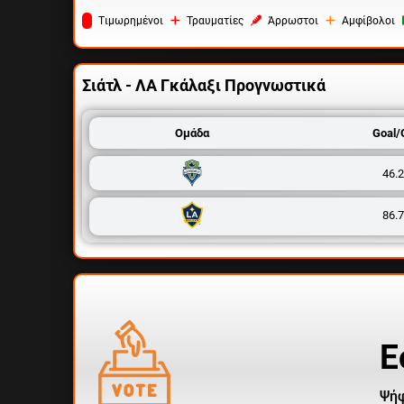
Tιμωρημένοι
Τραυματίες
Άρρωστοι
Αμφίβολοι
Σιάτλ - ΛA Γκάλαξι
Προγνωστικά
Ομάδα
Goal/
46.
86.
Ε
Ψήφ