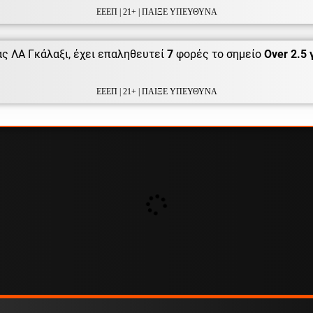
ΕΕΕΠ | 21+ | ΠΑΙΞΕ ΥΠΕΥΘΥΝΑ
ς ΛA Γκάλαξι, έχει επαληθευτεί
7
φορές το σημείο
Over 2.5 
ΕΕΕΠ | 21+ | ΠΑΙΞΕ ΥΠΕΥΘΥΝΑ