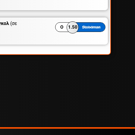
γκολ
(σε
O
1.50