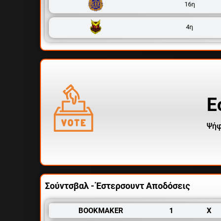
16η
4η
Ε
Ψήφ
Σούντσβαλ - Έστερσουντ Αποδόσεις
BOOKMAKER
1
X