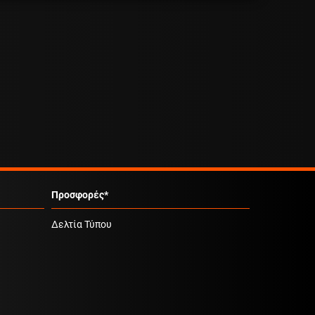
Προσφορές*
Δελτία Τύπου