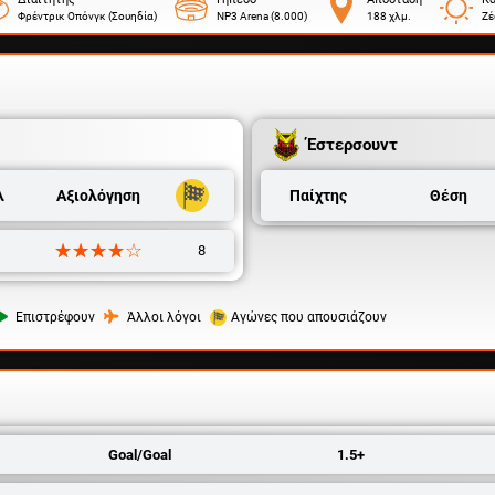
Φρέντρικ Οπόνγκ (Σουηδία)
NP3 Arena (8.000)
188 χλμ.
Ζέ
Έστερσουντ
λ
Αξιολόγηση
Παίχτης
Θέση
☆☆☆☆☆
★★★★★
8
Επιστρέφουν
Άλλοι λόγοι
Αγώνες που απουσιάζουν
Goal/Goal
1.5+