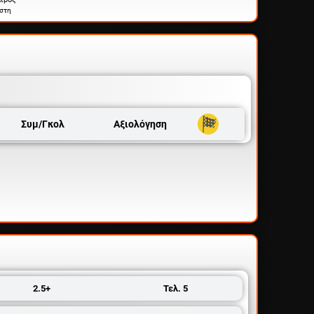
στη
Συμ/Γκολ
Αξιολόγηση
2.5+
Τελ. 5