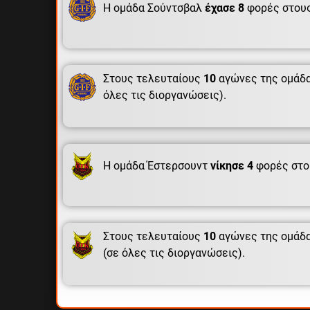
Η ομάδα Σούντσβαλ
έχασε 8
φορές στου
Στους τελευταίους
10
αγώνες της ομάδα
όλες τις διοργανώσεις).
Η ομάδα Έστερσουντ
νίκησε 4
φορές στο
Στους τελευταίους
10
αγώνες της ομάδα
(σε όλες τις διοργανώσεις).