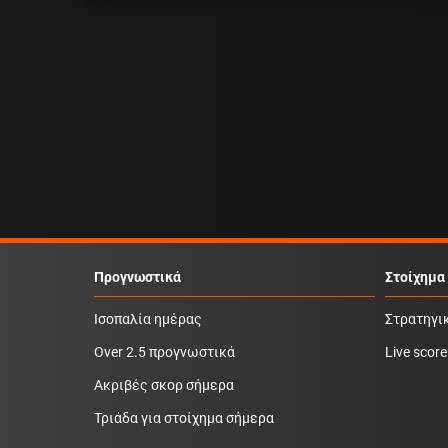
Προγνωστικά
Στοίχημα
Ισοπαλία ημέρας
Στρατηγι
Over 2.5 προγνωστικά
Live score
Ακριβές σκορ σήμερα
Τριάδα για στοίχημα σήμερα