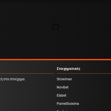
Στοιχηματικές
κή στο στοίχημα
Stoiximan
Novibet
Elabet
PameStoixima