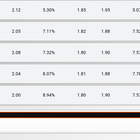
2.12
5.30%
1.85
1.95
5.0
2.05
7.11%
1.82
1.88
7.5
2.08
7.32%
1.80
1.90
7.5
2.04
8.07%
1.81
1.88
7.7
2.00
8.94%
1.80
1.90
7.5