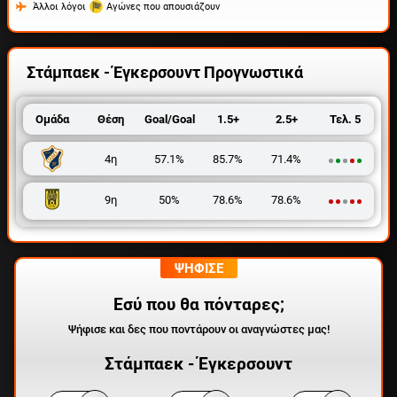
Άλλοι λόγοι
Αγώνες που απουσιάζουν
ΕΓΚΡΙΣΗ ΑΠΟ BETPICKS ΕΓΚΡΙΣΗ ΑΠΟ BETPICKS
Στάμπαεκ - Έγκερσουντ
Προγνωστικά
Ομάδα
Θέση
Goal/Goal
1.5+
2.5+
Τελ. 5
4η
57.1%
85.7%
71.4%
9η
50%
78.6%
78.6%
ΨΗΦΙΣΕ
Εσύ που θα πόνταρες;
Ψήφισε και δες που ποντάρουν οι αναγνώστες μας!
Στάμπαεκ - Έγκερσουντ