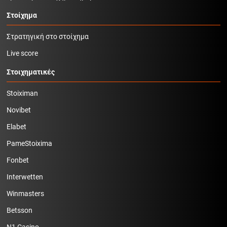
Στοίχημα
Στρατηγική στο στοίχημα
Live score
Στοιχηματικές
Stoiximan
Novibet
Elabet
PameStoixima
Fonbet
Interwetten
Winmasters
Betsson