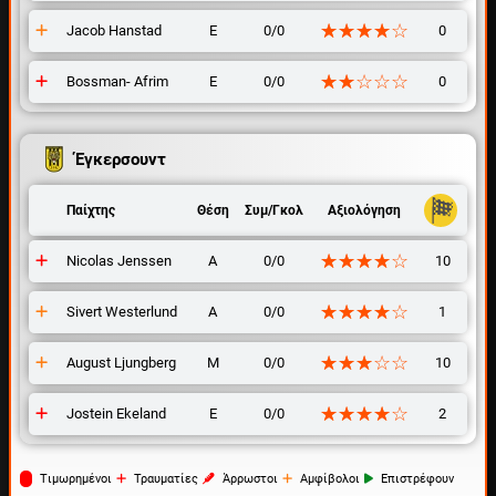
☆☆☆☆☆
★★★★★
Jacob Hanstad
Ε
0/0
0
☆☆☆☆☆
★★★★★
Bossman- Afrim
Ε
0/0
0
Έγκερσουντ
Παίχτης
Θέση
Συμ/Γκολ
Αξιολόγηση
☆☆☆☆☆
★★★★★
Nicolas Jenssen
Α
0/0
10
☆☆☆☆☆
★★★★★
Sivert Westerlund
Α
0/0
1
☆☆☆☆☆
★★★★★
August Ljungberg
Μ
0/0
10
☆☆☆☆☆
★★★★★
Jostein Ekeland
Ε
0/0
2
Tιμωρημένοι
Τραυματίες
Άρρωστοι
Αμφίβολοι
Επιστρέφουν