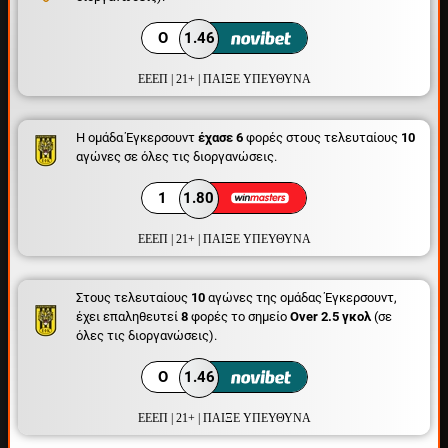
O
1.46
ΕΕΕΠ | 21+ | ΠΑΙΞΕ ΥΠΕΥΘΥΝΑ
Η ομάδα Έγκερσουντ
έχασε 6
φορές στους τελευταίους
10
αγώνες σε όλες τις διοργανώσεις.
1
1.80
ΕΕΕΠ | 21+ | ΠΑΙΞΕ ΥΠΕΥΘΥΝΑ
Στους τελευταίους
10
αγώνες της ομάδας Έγκερσουντ,
έχει επαληθευτεί
8
φορές το σημείο
Over 2.5 γκολ
(σε
όλες τις διοργανώσεις).
O
1.46
ΕΕΕΠ | 21+ | ΠΑΙΞΕ ΥΠΕΥΘΥΝΑ