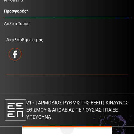
N1 Casino
Προσφορές*
Δελτία Τύπου
Ακολουθήστε μας
21+ | ΑΡΜΟΔΙΟΣ ΡΥΘΜΙΣΤΗΣ ΕΕΕΠ | ΚΙΝΔΥΝΟΣ
ΕΘΙΣΜΟΥ & ΑΠΩΛΕΙΑΣ ΠΕΡΙΟΥΣΙΑΣ |
ΠΑΙΞΕ
ΥΠΕΥΘΥΝΑ