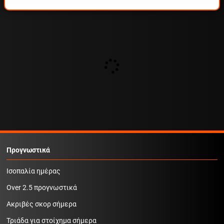
Προγνωστικά
Ισοπαλία ημέρας
Over 2.5 προγνωστικά
Ακριβές σκορ σήμερα
Τριάδα για στοίχημα σήμερα