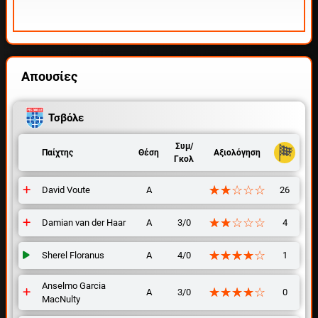
Απουσίες
Τσβόλε
Συμ/
Παίχτης
Θέση
Αξιολόγηση
Γκολ
☆☆☆☆☆
★★★★★
David Voute
Α
26
☆☆☆☆☆
★★★★★
Damian van der Haar
Α
3/0
4
☆☆☆☆☆
★★★★★
Sherel Floranus
Α
4/0
1
Anselmo Garcia
☆☆☆☆☆
★★★★★
Α
3/0
0
MacNulty