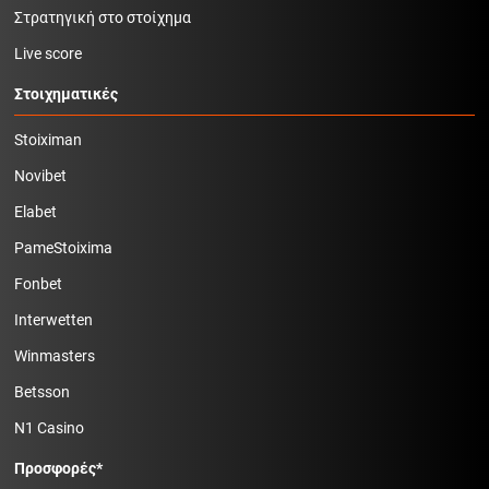
Στρατηγική στο στοίχημα
Live score
Στοιχηματικές
Stoiximan
Novibet
Elabet
PameStoixima
Fonbet
Interwetten
Winmasters
Betsson
N1 Casino
Προσφορές*