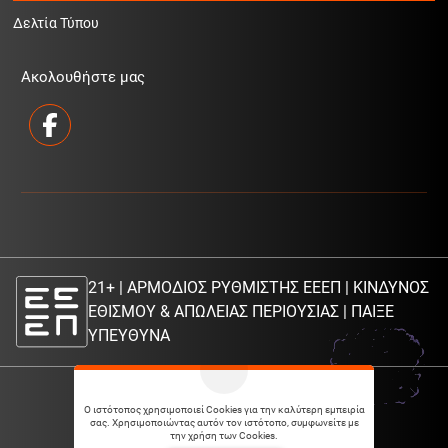
Δελτία Τύπου
Ακολουθήστε μας
21+ | ΑΡΜΟΔΙΟΣ ΡΥΘΜΙΣΤΗΣ ΕΕΕΠ | ΚΙΝΔΥΝΟΣ
ΕΘΙΣΜΟΥ & ΑΠΩΛΕΙΑΣ ΠΕΡΙΟΥΣΙΑΣ |
ΠΑΙΞΕ
ΥΠΕΥΘΥΝΑ
21+
Ο ιστότοπος χρησιμοποιεί Cookies για την καλύτερη εμπειρία
σας. Χρησιμοποιώντας αυτόν τον ιστότοπο, συμφωνείτε με
την χρήση των Cookies.