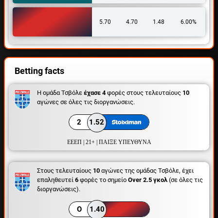
5.70
4.70
1.48
6.00%
Betting facts
Η ομάδα Τσβόλε
έχασε 4
φορές στους τελευταίους
10
αγώνες σε όλες τις διοργανώσεις.
2
1.52
ΕΕΕΠ | 21+ | ΠΑΙΞΕ ΥΠΕΥΘΥΝΑ
Στους τελευταίους
10
αγώνες της ομάδας Τσβόλε, έχει
επαληθευτεί
6
φορές το σημείο
Over 2.5 γκολ
(σε όλες τις
διοργανώσεις).
O
1.40