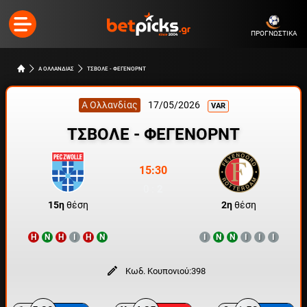
ΠΡΟΓΝΩΣΤΙΚΑ
Α ΟΛΛΑΝΔΙΑΣ
ΤΣΒΟΛΕ - ΦΕΓΕΝΟΡΝΤ
Α Ολλανδίας
17/05/2026
VAR
ΤΣΒΟΛΕ - ΦΕΓΕΝΟΡΝΤ
15:30
0
:
2
15η
θέση
2η
θέση
Η
Ν
Η
Ι
Η
Ν
Ι
Ν
Ν
Ι
Ι
Ι
Κωδ. Κουπονιού:
398