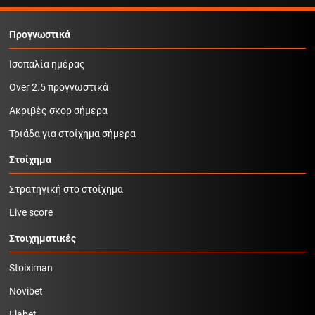
Προγνωστικά
Ισοπαλία ημέρας
Over 2.5 προγνωστικά
Ακριβές σκορ σήμερα
Τριάδα για στοίχημα σήμερα
Στοίχημα
Στρατηγική στο στοίχημα
Live score
Στοιχηματικές
Stoiximan
Novibet
Elabet