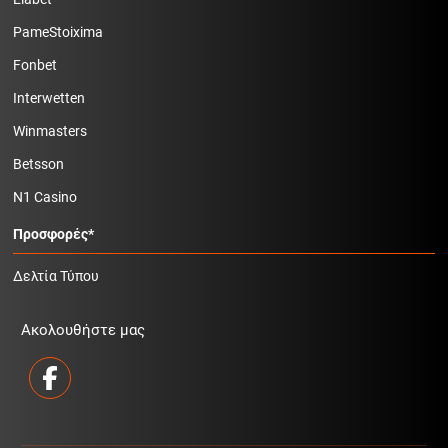
PameStoixima
Fonbet
Interwetten
Winmasters
Betsson
N1 Casino
Προσφορές*
Δελτία Τύπου
Ακολουθήστε μας