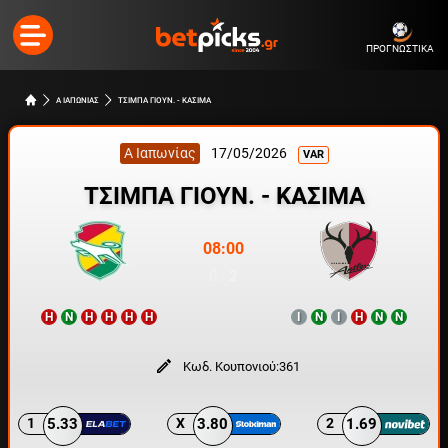
ΠΡΟΓΝΩΣΤΙΚΑ
Α ΙΑΠΩΝΙΑΣ
ΤΣΙΜΠΑ ΓΙΟΥΝ. - ΚΑΣΙΜΑ
Α Ιαπωνίας
17/05/2026
VAR
ΤΣΙΜΠΑ ΓΙΟΥΝ. - ΚΑΣΙΜΑ
08:00
0
:
2
Η
Ν
Η
Η
Η
Η
Ι
Ν
Ι
Η
Ν
Ν
Κωδ. Κουπονιού:
361
1
5.33
X
3.80
2
1.69