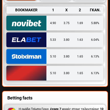
ΕΓΚΡΙΣΗ ΑΠΟ BETPICKS ΕΓΚΡΙΣΗ ΑΠΟ BETPICKS
BOOKMAKER
1
X
2
ΓΚΑΝ.
4.90
3.75
1.69
5.88%
5.33
3.80
1.63
6.04%
ΕΓΚΡΙΣΗ ΑΠΟ BETPICKS ΕΓΚΡΙΣΗ ΑΠΟ BETPICKS
5.10
3.80
1.65
6.13%
Βρέθηκε στοιχηματική με:
5.10
3.80
1.65
6.13%
Betting facts
Εύκολη εγγραφή
Η ομάδα Τσίμπα Γιουν.
έχασε 7
φορές στους τελευταίους
10