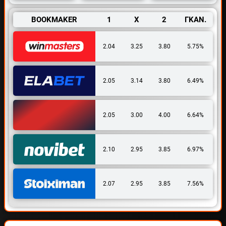
ΕΓΚΡΙΣΗ ΑΠΟ BETPICKS ΕΓΚΡΙΣΗ ΑΠΟ BETPICKS
BOOKMAKER
1
X
2
ΓΚΑΝ.
2.04
3.25
3.80
5.75%
2.05
3.14
3.80
6.49%
2.05
3.00
4.00
6.64%
ΕΓΚΡΙΣΗ ΑΠΟ BETPICKS ΕΓΚΡΙΣΗ ΑΠΟ BETPICKS
2.10
2.95
3.85
6.97%
Βρέθηκε στοιχηματική με:
2.07
2.95
3.85
7.56%