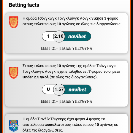
Betting facts
Εύκολη εγγραφή
Άμεση ταυτοποίηση
Η ομάδα Τσόνγκινγκ Τονγκλιάνγκ Λονγκ
νίκησε 3
φορές
Γρήγορες αναλήψεις
στους τελευταίους
10
αγώνες σε όλες τις διοργανώσεις.
1
2.10
↪ΠΑΙΞΕ ΝΟΜΙΜΑ
ΕΕΕΠ | 21+ | ΠΑΙΞΕ ΥΠΕΥΘΥΝΑ
ΕΕΕΠ | 21+ | ΠΑΙΞΕ ΥΠΕΥΘΥΝΑ
Στους τελευταίους
10
αγώνες της ομάδας Τσόνγκινγκ
Τονγκλιάνγκ Λονγκ, έχει επαληθευτεί
7
φορές το σημείο
Under 2.5 γκολ
(σε όλες τις διοργανώσεις).
U
1.57
ΕΕΕΠ | 21+ | ΠΑΙΞΕ ΥΠΕΥΘΥΝΑ
Η ομάδα Τιανζίν Τάιγκερς έχει φέρει
4
φορές το
αποτέλεσμα
ισοπαλία
στους τελευταίους
10
αγώνες σε
όλες τις διοργανώσεις.