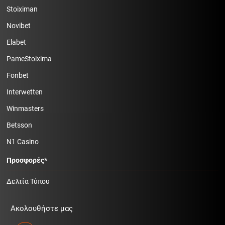
Stoiximan
Novibet
Elabet
PameStoixima
Fonbet
Interwetten
Winmasters
Betsson
N1 Casino
Προσφορές*
Δελτία Τύπου
Ακολουθήστε μας