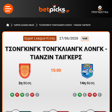
ΠΡΟΓΝΩΣΤΙΚΑ
SUPER LEAGUE ΚΙΝΑΣ
ΤΣΟΝΓΚΙΝΓΚ ΤΟΝΓΚΛΙΑΝΓΚ ΛΟΝΓΚ - ΤΙΑΝΖΙΝ ΤΑΙΓΚΕΡΣ
Super League Κίνας
27/06/2026
VAR
ΤΣΟΝΓΚΙΝΓΚ ΤΟΝΓΚΛΙΑΝΓΚ ΛΟΝΓΚ -
ΤΙΑΝΖΙΝ ΤΑΙΓΚΕΡΣ
15:00
1
:
0
2η
θέση
14η
θέση
Ν
Η
Ν
Ι
Η
Ι
Ι
Ν
Ι
Η
Η
Ι