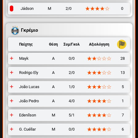
☆☆☆☆☆
★★★★★
Jádson
Μ
2/0
0
Γκρέμιο
Παίχτης
Θέση
Συμ/Γκολ
Αξιολόγηση
☆☆☆☆☆
★★★★★
Mayk
Α
0/0
28
☆☆☆☆☆
★★★★★
Rodrigo Ely
Α
2/0
13
☆☆☆☆☆
★★★★★
João Lucas
Α
1/0
5
☆☆☆☆☆
★★★★★
João Pedro
Α
4/0
1
☆☆☆☆☆
★★★★★
Edenílson
Μ
5/1
7
☆☆☆☆☆
★★★★★
G. Cuéllar
Μ
0/0
6