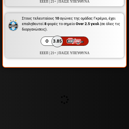
ΕΕΕΠ | 21+ | ΠΑΙΞΕ ΥΠΕΥΘΥΝΑ
Στους τελευταίους
10
αγώνες της ομάδας Γκρέμιο, έχει
επαληθευτεί
8
φορές το σημείο
Over 2.5 γκολ
(σε όλες τις
διοργανώσεις).
O
3.85
ΕΕΕΠ | 21+ | ΠΑΙΞΕ ΥΠΕΥΘΥΝΑ