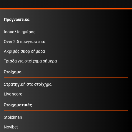
Προγνωστικά
Ισοπαλία ημέρας
Over 2.5 προγνωστικά
Ακριβές σκορ σήμερα
Τριάδα για στοίχημα σήμερα
Στοίχημα
Στρατηγική στο στοίχημα
Live score
Στοιχηματικές
Stoiximan
Novibet