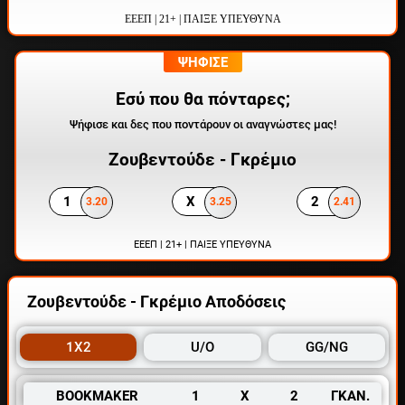
ΕΓΚΡΙΣΗ ΑΠΟ BETPICKS ΕΓΚΡΙΣΗ ΑΠΟ BETPICKS
Άμεση ταυτοποίηση
ΕΕΕΠ | 21+ | ΠΑΙΞΕ ΥΠΕΥΘΥΝΑ
Γρήγορες αναλήψεις
↪ΠΑΙΞΕ ΝΟΜΙΜΑ
ΨΗΦΙΣΕ
Εσύ που θα πόνταρες;
ΕΕΕΠ | 21+ | ΠΑΙΞΕ ΥΠΕΥΘΥΝΑ
Ψήφισε και δες που ποντάρουν οι αναγνώστες μας!
Ζουβεντούδε - Γκρέμιο
1
X
2
3.20
3.25
2.41
ΕΕΕΠ | 21+ | ΠΑΙΞΕ ΥΠΕΥΘΥΝΑ
Ζουβεντούδε - Γκρέμιο Αποδόσεις
1X2
U/O
GG/NG
BOOKMAKER
1
X
2
ΓΚΑΝ.