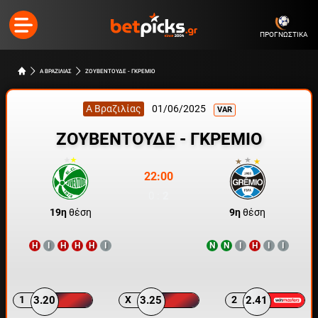
ΠΡΟΓΝΩΣΤΙΚΑ
Α ΒΡΑΖΙΛΙΑΣ
ΖΟΥΒΕΝΤΟΥΔΕ - ΓΚΡΕΜΙΟ
Α Βραζιλίας
01/06/2025
VAR
ΖΟΥΒΕΝΤΟΥΔΕ - ΓΚΡΕΜΙΟ
22:00
0
:
2
19η
θέση
9η
θέση
Η
Ι
Η
Η
Η
Ι
Ν
Ν
Ι
Η
Ι
Ι
1
3.20
X
3.25
2
2.41