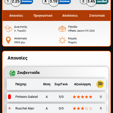
1
2.25
X
3.10
2
3.45
Απουσίες
Προγνωστικό
Αποδόσεις
Στατιστικά
Διαιτητής
Γήπεδο
Λ. Τορεζίν
Alfredo Jaconi (19.224)
Απόσταση
Καιρός
3600 χλμ.
Ψυχρός
Απουσίες
Ζουβεντούδε
Παίχτης
Θέση
Συμ/Γκολ
Αξιολόγηση
☆☆☆☆☆
★★★★★
Pinheiro Gabriel
Α
5/0
0
☆☆☆☆☆
★★★★★
Ruschel Alan
Α
0/0
9