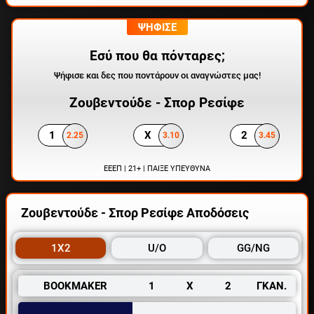
ΨΗΦΙΣΕ
ΕΓΚΡΙΣΗ ΑΠΟ BETPICKS ΕΓΚΡΙΣΗ ΑΠΟ BETPICKS
Εσύ που θα πόνταρες;
Ψήφισε και δες που ποντάρουν οι αναγνώστες μας!
Ζουβεντούδε - Σπορ Ρεσίφε
1
X
2
2.25
3.10
3.45
ΕΕΕΠ | 21+ | ΠΑΙΞΕ ΥΠΕΥΘΥΝΑ
Ζουβεντούδε - Σπορ Ρεσίφε Αποδόσεις
1X2
U/O
GG/NG
BOOKMAKER
1
X
2
ΓΚΑΝ.