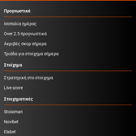
Προγνωστικά
Ισοπαλία ημέρας
Over 2.5 προγνωστικά
Ακριβές σκορ σήμερα
Τριάδα για στοίχημα σήμερα
Στοίχημα
Στρατηγική στο στοίχημα
Live score
Στοιχηματικές
Stoiximan
Novibet
Elabet