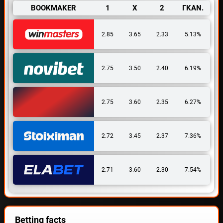
BOOKMAKER
1
X
2
ΓΚΑΝ.
ΕΓΚΡΙΣΗ ΑΠΟ BETPICKS ΕΓΚΡΙΣΗ ΑΠΟ BETPICKS
Βρέθηκε στοιχηματική με:
2.85
3.65
2.33
5.13%
2.75
3.50
2.40
6.19%
2.75
3.60
2.35
6.27%
Εύκολη εγγραφή
Άμεση ταυτοποίηση
2.72
3.45
2.37
7.36%
Γρήγορες αναλήψεις
↪ΠΑΙΞΕ ΝΟΜΙΜΑ
2.71
3.60
2.30
7.54%
ΕΕΕΠ | 21+ | ΠΑΙΞΕ ΥΠΕΥΘΥΝΑ
Betting facts