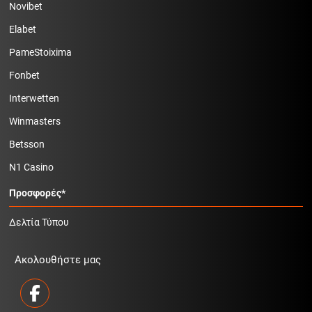
Novibet
Elabet
PameStoixima
Fonbet
Interwetten
Winmasters
Betsson
N1 Casino
Προσφορές*
Δελτία Τύπου
Ακολουθήστε μας