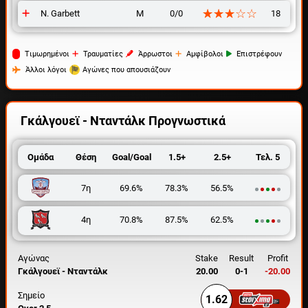
☆☆☆☆☆
★★★★★
N. Garbett
Μ
0/0
18
Tιμωρημένοι
Τραυματίες
Άρρωστοι
Αμφίβολοι
Επιστρέφουν
Άλλοι λόγοι
Αγώνες που απουσιάζουν
ΕΓΚΡΙΣΗ ΑΠΟ BETPICKS ΕΓΚΡΙΣΗ ΑΠΟ BETPICKS
Γκάλγουεϊ - Νταντάλκ
Προγνωστικά
Ομάδα
Θέση
Goal/Goal
1.5+
2.5+
Τελ. 5
7η
69.6%
78.3%
56.5%
4η
70.8%
87.5%
62.5%
Αγώνας
Stake
Result
Profit
Γκάλγουεϊ - Νταντάλκ
20.00
0-1
-20.00
Σημείο
1.62