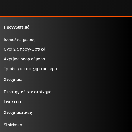
Προγνωστικά
Ισοπαλία ημέρας
Over 2.5 προγνωστικά
Ακριβές σκορ σήμερα
Τριάδα για στοίχημα σήμερα
Στοίχημα
Στρατηγική στο στοίχημα
Live score
Στοιχηματικές
Stoiximan