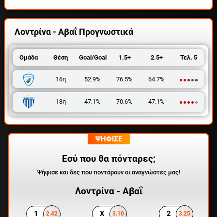
Λοντρίνα - Αβαΐ
Προγνωστικά
Ομάδα
Θέση
Goal/Goal
1.5+
2.5+
Τελ. 5
16η
52.9%
76.5%
64.7%
ΕΓΚΡΙΣΗ ΑΠΟ BETPICKS ΕΓΚΡΙΣΗ ΑΠΟ BETPICKS
18η
47.1%
70.6%
47.1%
ΨΗΦΙΣΕ
Εσύ που θα πόνταρες;
Ψήφισε και δες που ποντάρουν οι αναγνώστες μας!
Λοντρίνα - Αβαΐ
1
X
2
2.42
3.10
3.25