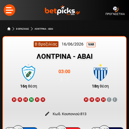
ΠΡΟΓΝΩΣΤΙΚΑ
Β ΒΡΑΖΙΛΙΑΣ
ΛΟΝΤΡΙΝΑ - ΑΒΑΙ
Β Βραζιλίας
16/06/2026
VAR
ΛΟΝΤΡΙΝΑ - ΑΒΑΙ
03:00
3
:
2
16η
θέση
18η
θέση
Η
Η
Η
Ν
Η
Η
Η
Η
Η
Η
Ι
Ι
Κωδ. Κουπονιού:
813