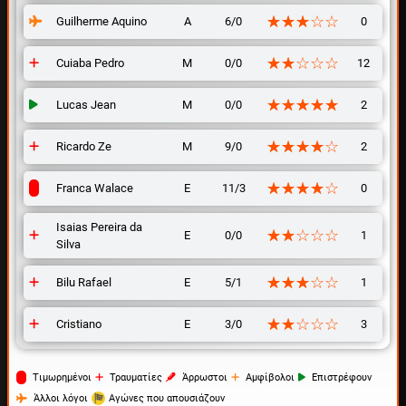
☆☆☆☆☆
★★★★★
Guilherme Aquino
Α
6/0
0
☆☆☆☆☆
★★★★★
Cuiaba Pedro
Μ
0/0
12
☆☆☆☆☆
★★★★★
Lucas Jean
Μ
0/0
2
☆☆☆☆☆
★★★★★
Ricardo Ze
Μ
9/0
2
☆☆☆☆☆
★★★★★
Franca Walace
Ε
11/3
0
ΕΓΚΡΙΣΗ ΑΠΟ BETPICKS ΕΓΚΡΙΣΗ ΑΠΟ BETPICKS
Isaias Pereira da
☆☆☆☆☆
★★★★★
Ε
0/0
1
Silva
☆☆☆☆☆
★★★★★
Bilu Rafael
Ε
5/1
1
☆☆☆☆☆
★★★★★
Cristiano
Ε
3/0
3
Tιμωρημένοι
Τραυματίες
Άρρωστοι
Αμφίβολοι
Επιστρέφουν
Άλλοι λόγοι
Αγώνες που απουσιάζουν