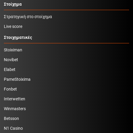
Στοίχημα
Στρατηγική στο στοίχημα
Live score
Στοιχηματικές
Stoiximan
Novibet
Elabet
PameStoixima
Fonbet
Interwetten
Winmasters
Betsson
N1 Casino