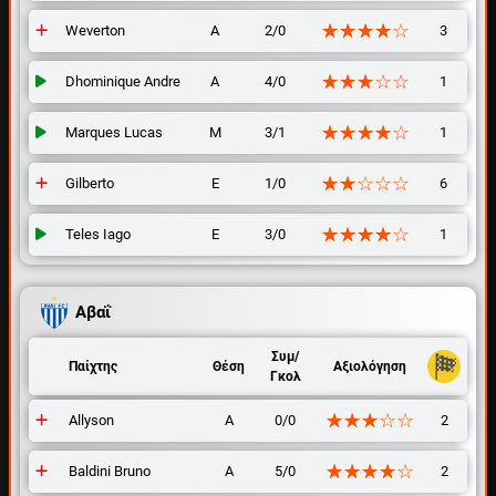
☆☆☆☆☆
★★★★★
Weverton
Α
2/0
3
☆☆☆☆☆
★★★★★
Dhominique Andre
Α
4/0
1
☆☆☆☆☆
★★★★★
Marques Lucas
Μ
3/1
1
☆☆☆☆☆
★★★★★
Gilberto
Ε
1/0
6
☆☆☆☆☆
★★★★★
Teles Iago
Ε
3/0
1
Αβαΐ
Συμ/
Παίχτης
Θέση
Αξιολόγηση
Γκολ
☆☆☆☆☆
★★★★★
Allyson
Α
0/0
2
☆☆☆☆☆
★★★★★
Baldini Bruno
Α
5/0
2