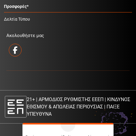
Προσφορές*
Δελτία Τύπου
Ακολουθήστε μας
21+ | ΑΡΜΟΔΙΟΣ ΡΥΘΜΙΣΤΗΣ ΕΕΕΠ | ΚΙΝΔΥΝΟΣ
ΕΘΙΣΜΟΥ & ΑΠΩΛΕΙΑΣ ΠΕΡΙΟΥΣΙΑΣ |
ΠΑΙΞΕ
ΥΠΕΥΘΥΝΑ