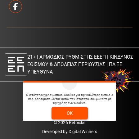
21+ | ΑΡΜΟΔΙΟΣ ΡΥΘΜΙΣΤΗΣ ΕΕΕΠ | ΚΙΝΔΥΝΟΣ
ΕΘΙΣΜΟΥ & ΑΠΩΛΕΙΑΣ ΠΕΡΙΟΥΣΙΑΣ |
ΠΑΙΞΕ
ΥΠΕΥΘΥΝΑ
21+
Ο ιστότοπος χρησιμοποιεί Cookies για την καλύτερη εμπειρία
σας. Χρησιμοποιώντας αυτόν τον ιστότοπο, συμφωνείτε με
την χρήση των Cookies.
OK
© 2026 Betpicks
Developed by
Digital Winners