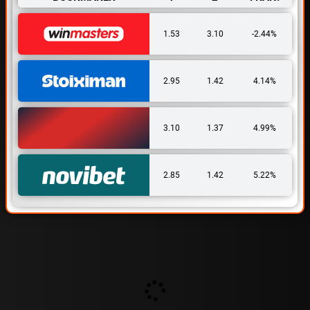
1.53
3.10
-2.44%
2.95
1.42
4.14%
3.10
1.37
4.99%
2.85
1.42
5.22%