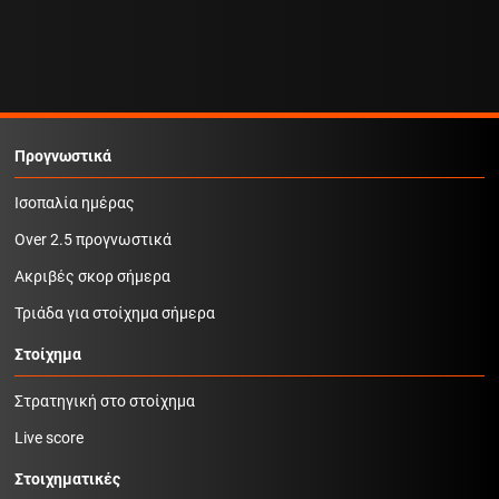
Προγνωστικά
Ισοπαλία ημέρας
Over 2.5 προγνωστικά
Ακριβές σκορ σήμερα
Τριάδα για στοίχημα σήμερα
Στοίχημα
Στρατηγική στο στοίχημα
Live score
Στοιχηματικές