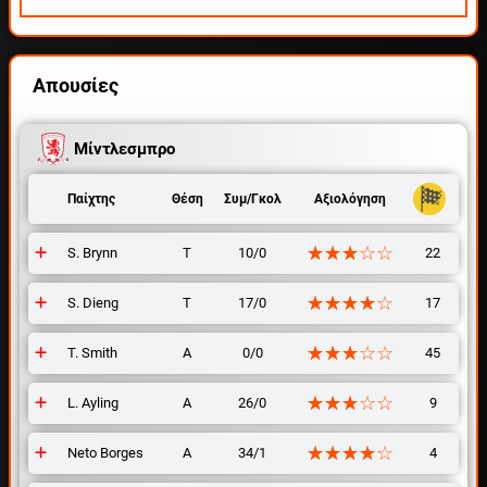
Απουσίες
Μίντλεσμπρο
Παίχτης
Θέση
Συμ/Γκολ
Αξιολόγηση
☆☆☆☆☆
★★★★★
S. Brynn
Τ
10/0
22
☆☆☆☆☆
★★★★★
S. Dieng
Τ
17/0
17
☆☆☆☆☆
★★★★★
T. Smith
Α
0/0
45
☆☆☆☆☆
★★★★★
L. Ayling
Α
26/0
9
☆☆☆☆☆
★★★★★
Neto Borges
Α
34/1
4