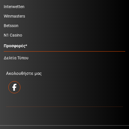
Interwetten
Winmasters
Betsson
N1 Casino
Προσφορές*
Δελτία Τύπου
Ακολουθήστε μας