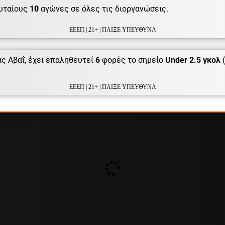
υταίους
10
αγώνες σε όλες τις διοργανώσεις.
ΕΕΕΠ | 21+ | ΠΑΙΞΕ ΥΠΕΥΘΥΝΑ
ς Αβαΐ, έχει επαληθευτεί
6
φορές το σημείο
Under 2.5 γκολ
(
ΕΕΕΠ | 21+ | ΠΑΙΞΕ ΥΠΕΥΘΥΝΑ