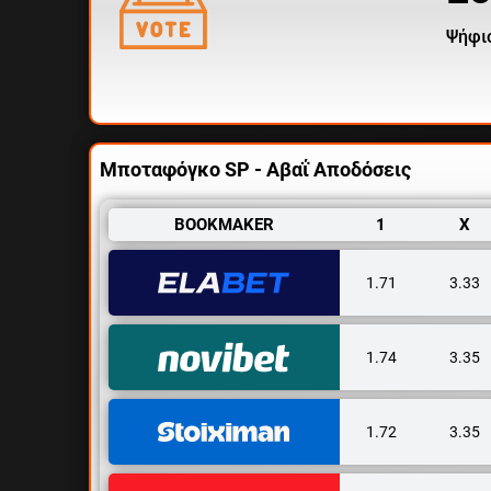
Ψήφισ
Μποταφόγκο SP - Αβαΐ Αποδόσεις
BOOKMAKER
1
X
1.71
3.33
1.74
3.35
1.72
3.35