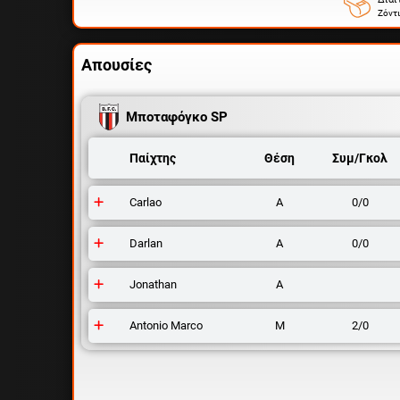
Ζόντι
Απουσίες
Μποταφόγκο SP
Παίχτης
Θέση
Συμ/Γκολ
Carlao
Α
0/0
Darlan
Α
0/0
Jonathan
Α
Antonio Marco
Μ
2/0