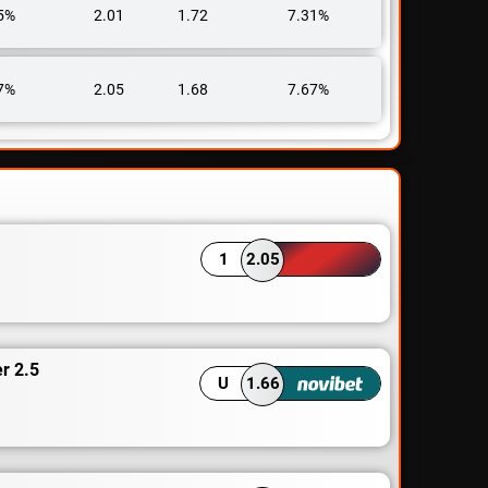
5%
2.01
1.72
7.31%
7%
2.05
1.68
7.67%
1
2.05
r 2.5
U
1.66