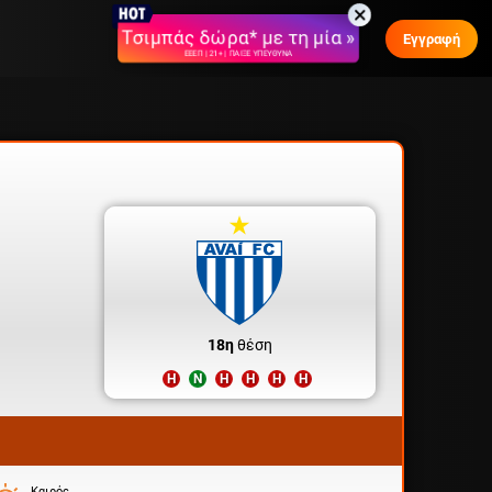
Τσιμπάς δώρα* με τη μία »
Εγγραφή
ΕΕΕΠ | 21+ | ΠΑΙΞΕ ΥΠΕΥΘΥΝΑ
18η
θέση
Η
Ν
Η
Η
Η
Η
Καιρός