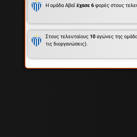
Η ομάδα Αβαΐ
έχασε 6
φορές στους τελε
Στους τελευταίους
10
αγώνες της ομάδα
τις διοργανώσεις).