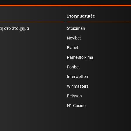
Στοιχηματικές
κή στο στοίχημα
Stoiximan
Novibet
Elabet
PameStoixima
Fonbet
Interwetten
Winmasters
Betsson
N1 Casino