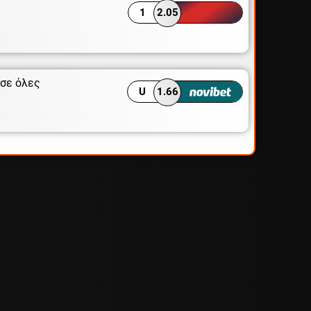
1
2.05
σε όλες
U
1.66