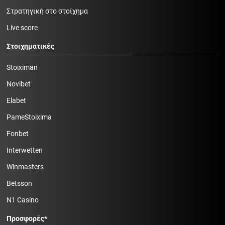
Στρατηγική στο στοίχημα
Live score
Στοιχηματικές
Stoiximan
Novibet
Elabet
PameStoixima
Fonbet
Interwetten
Winmasters
Betsson
N1 Casino
Προσφορές*