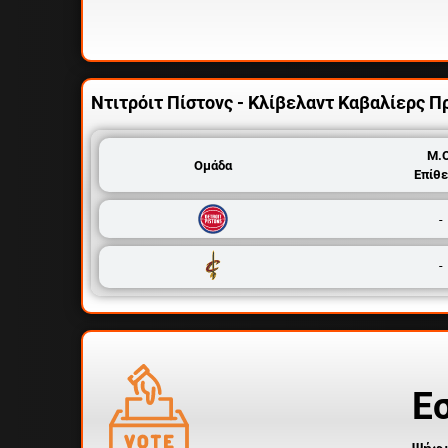
Ντιτρόιτ Πίστονς - Κλίβελαντ Καβαλίερς
Π
Μ.
Ομάδα
Επίθ
-
-
Ε