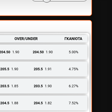
OVER/UNDER
ΓΚΑΝΙΟΤΑ
204.50
1.90
204.50
1.90
5.00%
205.5
1.90
205.5
1.91
4.75%
203.5
1.85
203.5
1.90
6.27%
204.5
1.88
204.5
1.82
7.52%