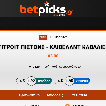
NBA
18/05/2026
ΙΤΡΟΙΤ ΠΙΣΤΟΝΣ - ΚΛΙΒΕΛΑΝΤ ΚΑΒΑΛΙ
03:00
94
:
125
Κωδ. Κουπονιού:
5050
-4.5
1.92
+4.5
1.95
Προγνωστικό
Αποδόσεις
Στατιστικά
Γήπεδο
Απόσταση