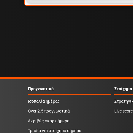
Προγνωστικά
Στοίχημα
Ισοπαλία ημέρας
Στρατηγι
Over 2.5 προγνωστικά
Live score
Ακριβές σκορ σήμερα
Τριάδα για στοίχημα σήμερα