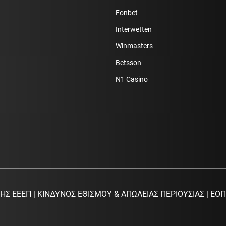
Fonbet
Interwetten
Winmasters
Betsson
N1 Casino
Βρέθη
Εύκ
ΗΣ ΕΕΕΠ | ΚΙΝΔΥΝΟΣ ΕΘΙΣΜΟΥ & ΑΠΩΛΕΙΑΣ ΠΕΡΙΟΥΣΙΑΣ |
ΕΟΠ
Άμεσ
Γρήγ