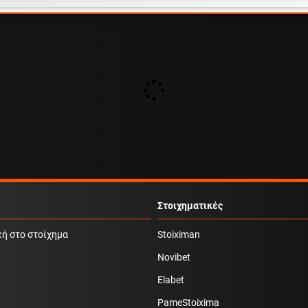
Στοιχηματικές
κή στο στοίχημα
Stoiximan
Novibet
Elabet
PameStoixima