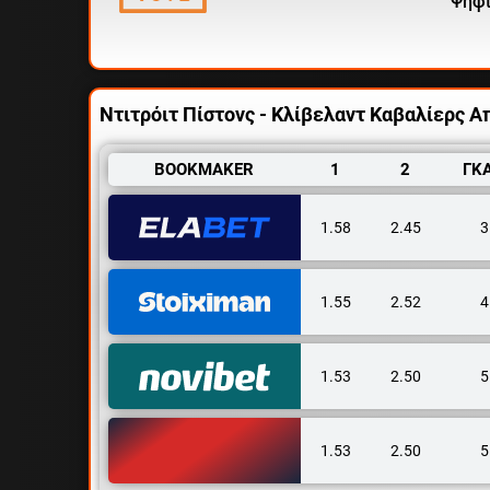
Ψήφι
Ντιτρόιτ Πίστονς - Κλίβελαντ Καβαλίερς Α
BOOKMAKER
1
2
ΓΚ
1.58
2.45
3
1.55
2.52
4
1.53
2.50
5
1.53
2.50
5