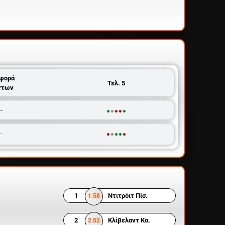
φορά
Τελ. 5
ντων
-
-
1
Ντιτρόιτ Πίσ.
1.58
2
Κλίβελαντ Κα.
2.52