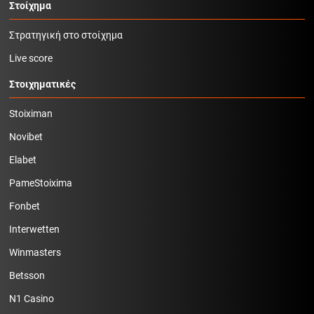
Στοίχημα
Στρατηγική στο στοίχημα
Live score
Στοιχηματικές
Stoiximan
Novibet
Elabet
PameStoixima
Fonbet
Interwetten
Winmasters
Betsson
N1 Casino