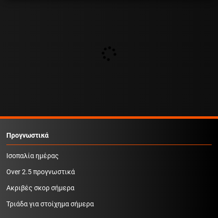
Προγνωστικά
Ισοπαλία ημέρας
Over 2.5 προγνωστικά
Ακριβές σκορ σήμερα
Τριάδα για στοίχημα σήμερα