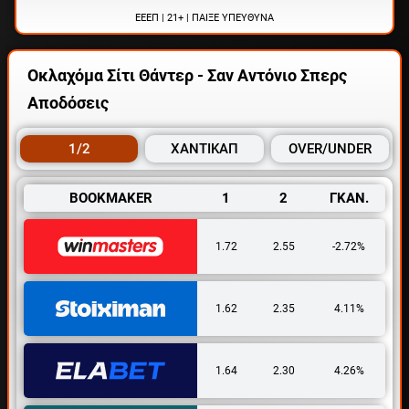
ΕΕΕΠ | 21+ | ΠΑΙΞΕ ΥΠΕΥΘΥΝΑ
Οκλαχόμα Σίτι Θάντερ - Σαν Αντόνιο Σπερς
Αποδόσεις
1/2
ΧΑΝΤΙΚΑΠ
OVER/UNDER
BOOKMAKER
1
2
ΓΚΑΝ.
1.72
2.55
-2.72%
1.62
2.35
4.11%
1.64
2.30
4.26%