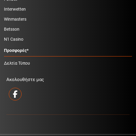
Interwetten
Winmasters
Betsson
N1 Casino
Προσφορές*
Δελτία Τύπου
Ακολουθήστε μας