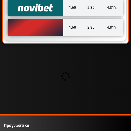
1.60
2.35
4.81%
1.60
2.35
4.81%
Προγνωστικά