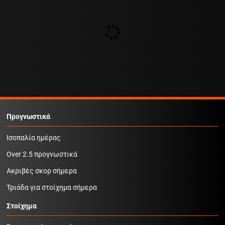
Προγνωστικά
Ισοπαλία ημέρας
Over 2.5 προγνωστικά
Ακριβές σκορ σήμερα
Τριάδα για στοίχημα σήμερα
Στοίχημα