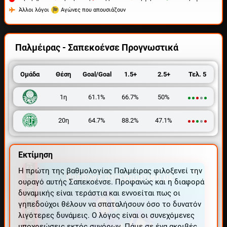
ΕΓΚΡΙΣΗ ΑΠΟ BETPICKS ΕΓΚΡΙΣΗ ΑΠΟ BETPICKS
Άλλοι λόγοι
Αγώνες που απουσιάζουν
Παλμέιρας - Σαπεκοένσε
Προγνωστικά
Ομάδα
Θέση
Goal/Goal
1.5+
2.5+
Τελ. 5
1η
61.1%
66.7%
50%
20η
64.7%
88.2%
47.1%
Εκτίμηση
Η πρώτη της βαθμολογίας Παλμέιρας φιλοξενεί την
Βρέθηκε στοιχηματική με:
ουραγό αυτής Σαπεκοένσε. Προφανώς και η διαφορά
δυναμικής είναι τεράστια και εννοείται πως οι
γηπεδούχοι θέλουν να σπαταλήσουν όσο το δυνατόν
λιγότερες δυνάμεις. Ο λόγος είναι οι συνεχόμενες
υποχρεώσεις εκτός συνόρων. Πάμε σε ένα ακριβές