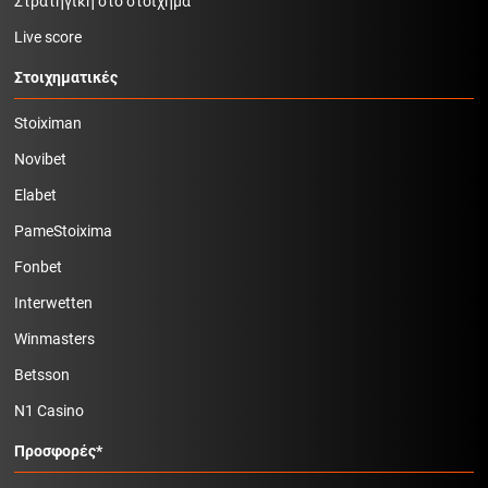
Στρατηγική στο στοίχημα
Live score
Στοιχηματικές
Stoiximan
Novibet
Elabet
PameStoixima
Fonbet
Interwetten
Winmasters
Betsson
N1 Casino
Προσφορές*