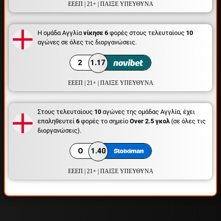
ΕΕΕΠ | 21+ | ΠΑΙΞΕ ΥΠΕΥΘΥΝΑ
Η ομάδα Αγγλία
νίκησε 6
φορές στους τελευταίους
10
αγώνες σε όλες τις διοργανώσεις.
2
1.17
ΕΕΕΠ | 21+ | ΠΑΙΞΕ ΥΠΕΥΘΥΝΑ
Στους τελευταίους
10
αγώνες της ομάδας Αγγλία, έχει
επαληθευτεί
6
φορές το σημείο
Over 2.5 γκολ
(σε όλες τις
διοργανώσεις).
O
1.40
ΕΕΕΠ | 21+ | ΠΑΙΞΕ ΥΠΕΥΘΥΝΑ