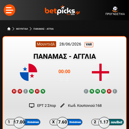
ΠΡΟΓΝΩΣΤΙΚΑ
ΜΟΥΝΤΙΑΛ
ΠΑΝΑΜΑΣ - ΑΓΓΛΙΑ
Μουντιάλ
28/06/2026
VAR
ΠΑΝΑΜΑΣ - ΑΓΓΛΙΑ
00:00
0
:
2
Η
Η
Ι
Ν
Η
Ν
Ι
Ν
Ν
Ν
Η
Ι
ΕΡΤ 2 Σπορ
Κωδ. Κουπονιού:
168
1
17.00
X
7.60
2
1.17