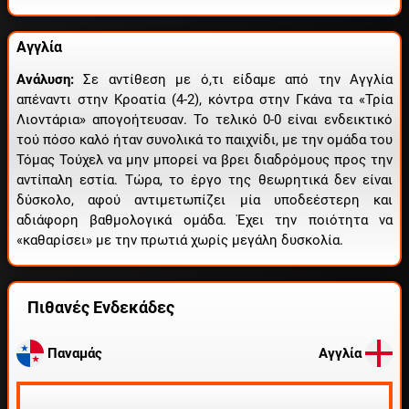
Αγγλία
Ανάλυση:
Σε αντίθεση με ό,τι είδαμε από την Αγγλία
απέναντι στην Κροατία (4-2), κόντρα στην Γκάνα τα «Τρία
Λιοντάρια» απογοήτευσαν. Το τελικό 0-0 είναι ενδεικτικό
τού πόσο καλό ήταν συνολικά το παιχνίδι, με την ομάδα του
Τόμας Τούχελ να μην μπορεί να βρει διαδρόμους προς την
αντίπαλη εστία. Τώρα, το έργο της θεωρητικά δεν είναι
δύσκολο, αφού αντιμετωπίζει μία υποδεέστερη και
αδιάφορη βαθμολογικά ομάδα. Έχει την ποιότητα να
«καθαρίσει» με την πρωτιά χωρίς μεγάλη δυσκολία.
Πιθανές Ενδεκάδες
Παναμάς
Αγγλία