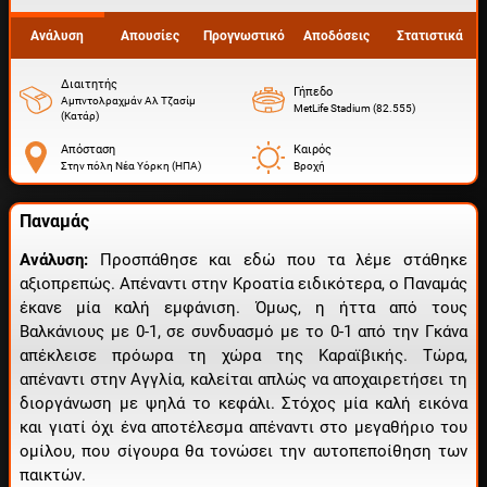
Ανάλυση
Απουσίες
Προγνωστικό
Αποδόσεις
Στατιστικά
Διαιτητής
Γήπεδο
Αμπντολραχμάν Αλ Τζασίμ
MetLife Stadium (82.555)
(Κατάρ)
Απόσταση
Καιρός
Στην πόλη Νέα Υόρκη (ΗΠΑ)
Βροχή
Παναμάς
Ανάλυση:
Προσπάθησε και εδώ που τα λέμε στάθηκε
αξιοπρεπώς. Απέναντι στην Κροατία ειδικότερα, ο Παναμάς
έκανε μία καλή εμφάνιση. Όμως, η ήττα από τους
Βαλκάνιους με 0-1, σε συνδυασμό με το 0-1 από την Γκάνα
απέκλεισε πρόωρα τη χώρα της Καραϊβικής. Τώρα,
απέναντι στην Αγγλία, καλείται απλώς να αποχαιρετήσει τη
διοργάνωση με ψηλά το κεφάλι. Στόχος μία καλή εικόνα
και γιατί όχι ένα αποτέλεσμα απέναντι στο μεγαθήριο του
ομίλου, που σίγουρα θα τονώσει την αυτοπεποίθηση των
παικτών.