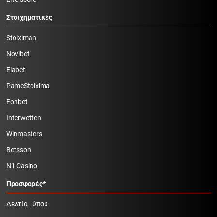
Στοιχηματικές
Stoiximan
Novibet
Elabet
PameStoixima
Fonbet
Interwetten
Winmasters
Betsson
N1 Casino
Προσφορές*
Δελτία Τύπου