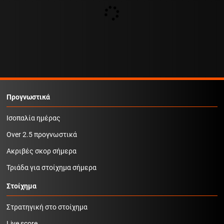
Προγνωστικά
Ισοπαλία ημέρας
Over 2.5 προγνωστικά
Ακριβές σκορ σήμερα
Τριάδα για στοίχημα σήμερα
Στοίχημα
Στρατηγική στο στοίχημα
Live score