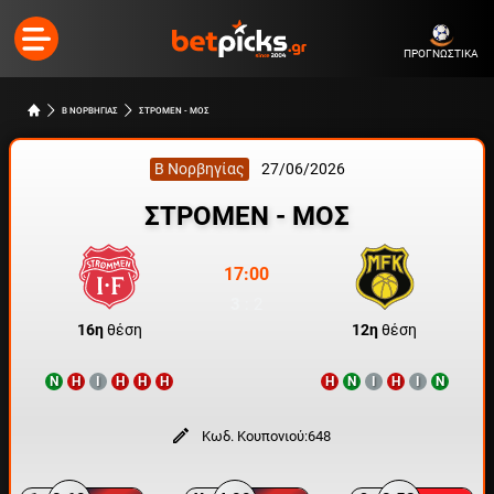
ΠΡΟΓΝΩΣΤΙΚΑ
Β ΝΟΡΒΗΓΙΑΣ
ΣΤΡΟΜΕΝ - ΜΟΣ
Β Νορβηγίας
27/06/2026
ΣΤΡΟΜΕΝ - ΜΟΣ
17:00
3
:
2
16η
θέση
12η
θέση
Ν
Η
Ι
Η
Η
Η
Η
Ν
Ι
Η
Ι
Ν
Κωδ. Κουπονιού:
648