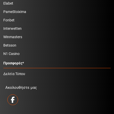
Elabet
PameStoixima
Fonbet
Interwetten
Winmasters
Betsson
N1 Casino
Προσφορές*
Δελτία Τύπου
Ακολουθήστε μας