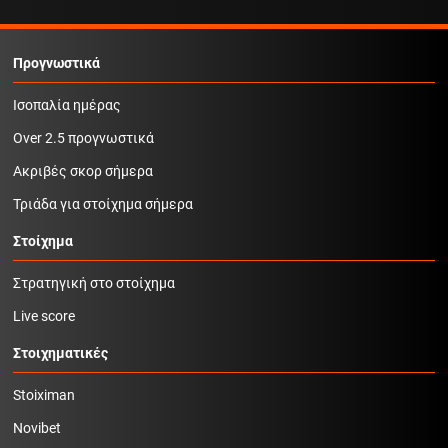
Προγνωστικά
Ισοπαλία ημέρας
Over 2.5 προγνωστικά
Ακριβές σκορ σήμερα
Τριάδα για στοίχημα σήμερα
Στοίχημα
Στρατηγική στο στοίχημα
Live score
Στοιχηματικές
Stoiximan
Novibet