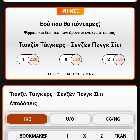
ΨΗΦΙΣΕ
Εσύ που θα πόνταρες;
Ψήφισε και δες που ποντάρουν οι αναγνώστες μας!
Τιανζίν Τάιγκερς - Σενζέν Πενγκ Σίτι
1
X
2
2.20
3.60
3.05
ΕΕΕΠ | 21+ | ΠΑΙΞΕ ΥΠΕΥΘΥΝΑ
Τιανζίν Τάιγκερς - Σενζέν Πενγκ Σίτι
Αποδόσεις
1X2
U/O
GG/NG
BOOKMAKER
1
X
2
ΓΚΑΝ.