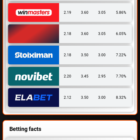
2.19
3.60
3.05
5.86%
2.18
3.60
3.05
6.05%
2.18
3.50
3.00
7.22%
2.20
3.45
2.95
7.70%
2.12
3.50
3.00
8.32%
Betting facts