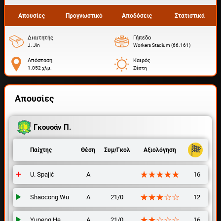
Απουσίες
Προγνωστικό
Αποδόσεις
Στατιστικά
Διαιτητής
Γήπεδο
J. Jin
Workers Stadium (66.161)
Απόσταση
Καιρός
1.052 χλμ.
Ζέστη
Απουσίες
Γκουοάν Π.
Παίχτης
Θέση
Συμ/Γκολ
Αξιολόγηση
☆☆☆☆☆
★★★★★
U. Spajić
Α
16
☆☆☆☆☆
★★★★★
Shaocong Wu
Α
21/0
12
☆☆☆☆☆
★★★★★
Yupeng He
Α
21/0
16