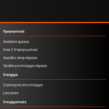
Προγνωστικά
Ισοπαλία ημέρας
Over 2.5 προγνωστικά
Ακριβές σκορ σήμερα
Τριάδα για στοίχημα σήμερα
Στοίχημα
Στρατηγική στο στοίχημα
Live score
Στοιχηματικές