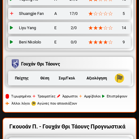
☆☆☆☆☆
★★★★★
Shuangjie Fan
Α
17/0
5
☆☆☆☆☆
★★★★★
Liyu Yang
Ε
2/0
14
☆☆☆☆☆
★★★★★
Beni Nkololo
Ε
0/0
9
Γουχάν Θρι Τάουνς
Παίχτης
Θέση
Συμ/Γκολ
Αξιολόγηση
Tιμωρημένοι
Τραυματίες
Άρρωστοι
Αμφίβολοι
Επιστρέφουν
Άλλοι λόγοι
Αγώνες που απουσιάζουν
Γκουοάν Π. - Γουχάν Θρι Τάουνς
Προγνωστικά