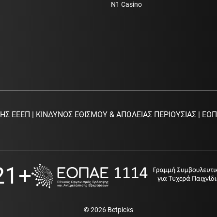
N1 Casino
Βρέθη
Εύκ
ΗΣ ΕΕΕΠ | ΚΙΝΔΥΝΟΣ ΕΘΙΣΜΟΥ & ΑΠΩΛΕΙΑΣ ΠΕΡΙΟΥΣΙΑΣ |
ΕΟΠ
Άμεσ
Γρήγ
21+
ΕΕΕΠ | 21
© 2026 Betpicks