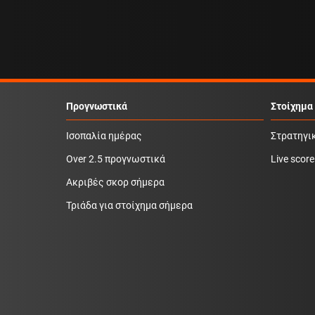
Προγνωστικά
Στοίχημα
Ισοπαλία ημέρας
Στρατηγι
Over 2.5 προγνωστικά
Live score
Ακριβές σκορ σήμερα
Τριάδα για στοίχημα σήμερα