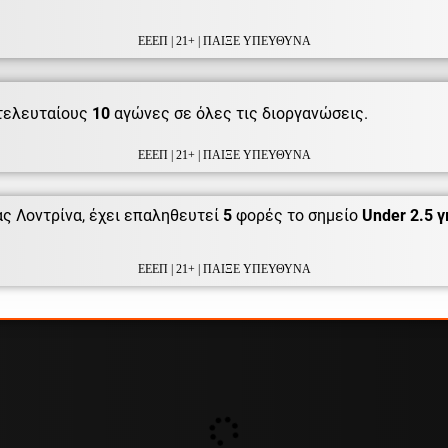
ΕΕΕΠ | 21+ | ΠΑΙΞΕ ΥΠΕΥΘΥΝΑ
τελευταίους
10
αγώνες σε όλες τις διοργανώσεις.
ΕΕΕΠ | 21+ | ΠΑΙΞΕ ΥΠΕΥΘΥΝΑ
ς Λοντρίνα, έχει επαληθευτεί
5
φορές το σημείο
Under 2.5 γ
ΕΕΕΠ | 21+ | ΠΑΙΞΕ ΥΠΕΥΘΥΝΑ