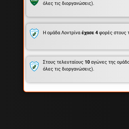
όλες τις διοργανώσεις).
Η ομάδα Λοντρίνα
έχασε 4
φορές στους 
Στους τελευταίους
10
αγώνες της ομάδα
όλες τις διοργανώσεις).