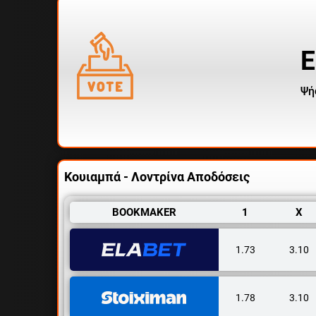
Ε
Ψή
Κουιαμπά - Λοντρίνα Αποδόσεις
BOOKMAKER
1
X
1.73
3.10
1.78
3.10