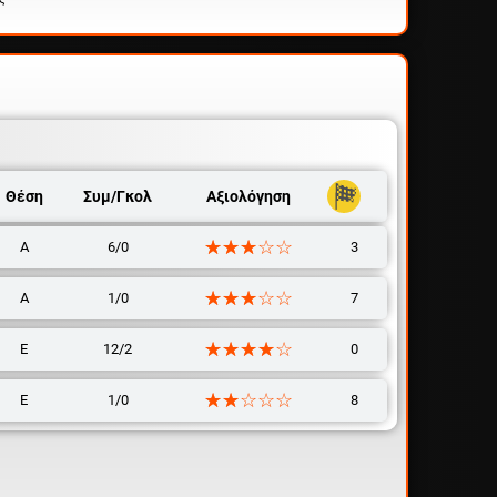
Θέση
Συμ/Γκολ
Αξιολόγηση
☆☆☆☆☆
★★★★★
Α
6/0
3
☆☆☆☆☆
★★★★★
Α
1/0
7
☆☆☆☆☆
★★★★★
Ε
12/2
0
☆☆☆☆☆
★★★★★
Ε
1/0
8