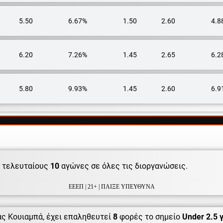
5.50
6.67%
1.50
2.60
4.8
6.20
7.26%
1.45
2.65
6.2
5.80
9.93%
1.45
2.60
6.9
 τελευταίους
10
αγώνες σε όλες τις διοργανώσεις.
ΕΕΕΠ | 21+ | ΠΑΙΞΕ ΥΠΕΥΘΥΝΑ
ς Κουιαμπά, έχει επαληθευτεί
8
φορές το σημείο
Under 2.5 