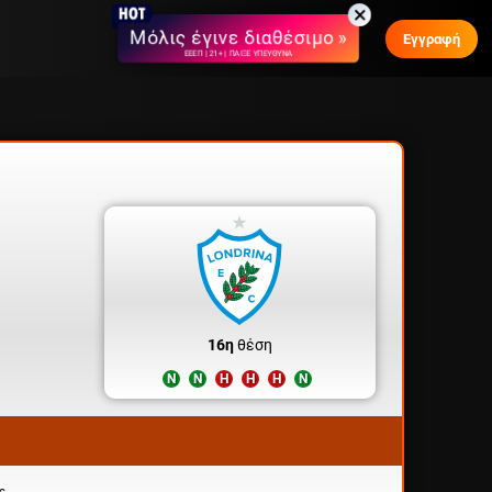
Μόλις έγινε διαθέσιμο »
Εγγραφή
ΕΕΕΠ | 21+ | ΠΑΙΞΕ ΥΠΕΥΘΥΝΑ
16η
θέση
Ν
Ν
Η
Η
Η
Ν
ς