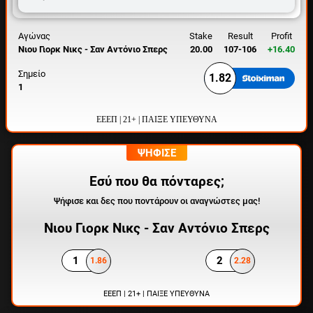
Αγώνας
Stake
Result
Profit
Νιου Γιορκ Νικς - Σαν Αντόνιο Σπερς
20.00
107-106
+16.40
Σημείο
1.82
1
ΕΕΕΠ | 21+ | ΠΑΙΞΕ ΥΠΕΥΘΥΝΑ
ΨΗΦΙΣΕ
Εσύ που θα πόνταρες;
Ψήφισε και δες που ποντάρουν οι αναγνώστες μας!
Νιου Γιορκ Νικς - Σαν Αντόνιο Σπερς
1
2
1.86
2.28
ΕΕΕΠ | 21+ | ΠΑΙΞΕ ΥΠΕΥΘΥΝΑ