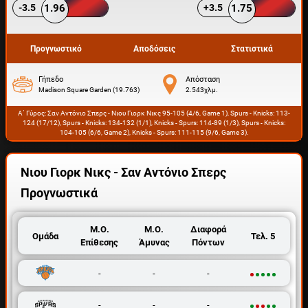
-3.5
1.96
+3.5
1.75
Προγνωστικό
Αποδόσεις
Στατιστικά
Γήπεδο
Απόσταση
Madison Square Garden (19.763)
2.543χλμ.
Α΄ Γύρος:
Σαν Αντόνιο Σπερς - Νιου Γιορκ Νικς 95-105 (4/6, Game 1),
Spurs - Knicks: 113-
124 (17/12), Spurs - Knicks: 134-132 (1/1), Knicks - Spurs: 114-89 (1/3), Spurs - Knicks:
104-105 (6/6, Game 2), Knicks - Spurs: 111-115 (9/6, Game 3).
Νιου Γιορκ Νικς - Σαν Αντόνιο Σπερς
Προγνωστικά
Μ.Ο.
Μ.Ο.
Διαφορά
Ομάδα
Τελ. 5
Επίθεσης
Άμυνας
Πόντων
-
-
-
-
-
-